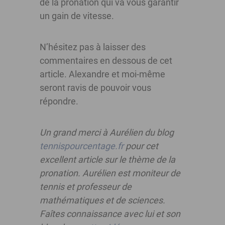
de la pronation qui va vous garantir
un gain de vitesse.
N’hésitez pas à laisser des
commentaires en dessous de cet
article. Alexandre et moi-même
seront ravis de pouvoir vous
répondre.
Un grand merci à Aurélien du blog
tennispourcentage.fr
pour cet
excellent article sur le thème de la
pronation. Aurélien est moniteur de
tennis et professeur de
mathématiques et de sciences.
Faîtes connaissance avec lui et son