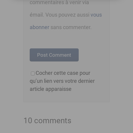
commentaires à venir via
émail. Vous pouvez aussi
vous
abonner
sans commenter.
Cocher cette case pour
qu’un lien vers votre dernier
article apparaisse
10 comments