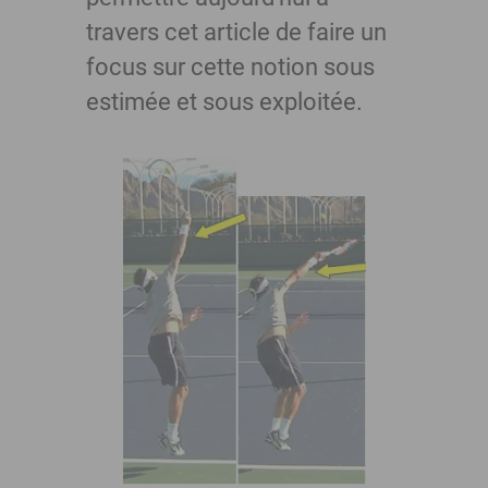
travers cet article de faire un
focus sur cette notion sous
estimée et sous exploitée.