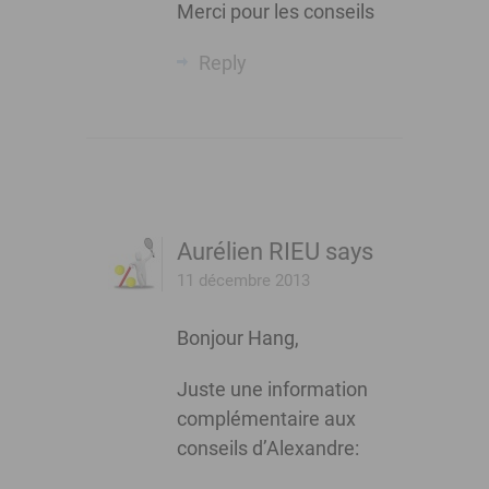
Merci pour les conseils
Reply
Aurélien RIEU
says
11 décembre 2013
Bonjour Hang,
Juste une information
complémentaire aux
conseils d’Alexandre: