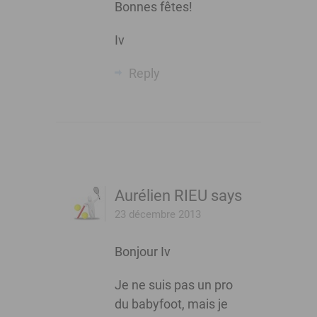
Bonnes fêtes!
Iv
Reply
Aurélien RIEU
says
23 décembre 2013
Bonjour Iv
Je ne suis pas un pro
du babyfoot, mais je