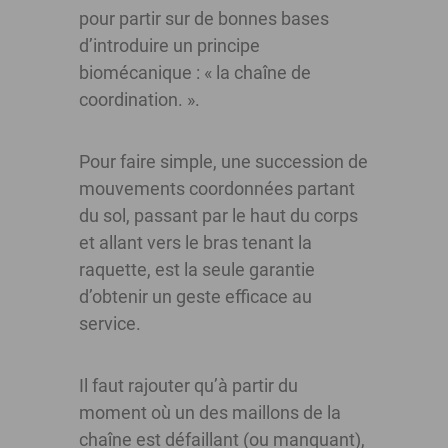
pour partir sur de bonnes bases
d’introduire un principe
biomécanique : « la chaîne de
coordination. ».
Pour faire simple, une succession de
mouvements coordonnées partant
du sol, passant par le haut du corps
et allant vers le bras tenant la
raquette, est la seule garantie
d’obtenir un geste efficace au
service.
Il faut rajouter qu’à partir du
moment où un des maillons de la
chaîne est défaillant (ou manquant),