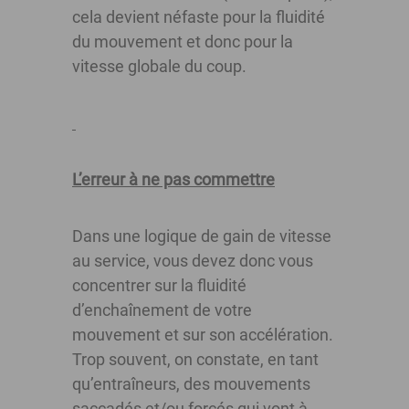
cela devient néfaste pour la fluidité
du mouvement et donc pour la
vitesse globale du coup.
L’erreur à ne pas commettre
Dans une logique de gain de vitesse
au service, vous devez donc vous
concentrer sur la fluidité
d’enchaînement de votre
mouvement et sur son accélération.
Trop souvent, on constate, en tant
qu’entraîneurs, des mouvements
saccadés et/ou forcés qui vont à