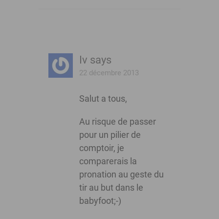
Iv
says
22 décembre 2013
Salut a tous,
Au risque de passer
pour un pilier de
comptoir, je
comparerais la
pronation au geste du
tir au but dans le
babyfoot;-)