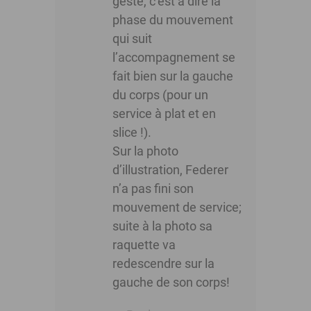
geste, c’est à dire la
phase du mouvement
qui suit
l’accompagnement se
fait bien sur la gauche
du corps (pour un
service à plat et en
slice !).
Sur la photo
d’illustration, Federer
n’a pas fini son
mouvement de service;
suite à la photo sa
raquette va
redescendre sur la
gauche de son corps!