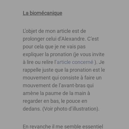
La biomécanique
L’objet de mon article est de
prolonger celui d’Alexandre. C’est
pour cela que je ne vais pas
expliquer la pronation (je vous invite
à lire ou relire l
’article concerné
). Je
rappelle juste que la pronation est le
mouvement qui consiste à faire un
mouvement de l’avant-bras qui
amène la paume de la main à
regarder en bas, le pouce en
dedans. (Voir photo d’illustration).
En revanche il me semble essentiel