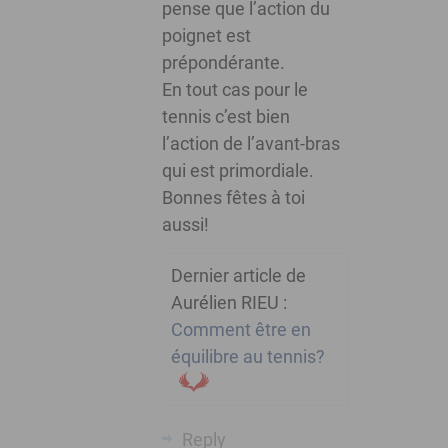
pense que l’action du
poignet est
prépondérante.
En tout cas pour le
tennis c’est bien
l’action de l’avant-bras
qui est primordiale.
Bonnes fêtes à toi
aussi!
Dernier article de
Aurélien RIEU :
Comment être en
équilibre au tennis?
Reply