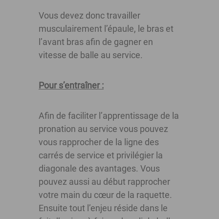
Vous devez donc travailler
musculairement l’épaule, le bras et
l’avant bras afin de gagner en
vitesse de balle au service.
Pour s’entraîner :
Afin de faciliter l’apprentissage de la
pronation au service vous pouvez
vous rapprocher de la ligne des
carrés de service et privilégier la
diagonale des avantages. Vous
pouvez aussi au début rapprocher
votre main du cœur de la raquette.
Ensuite tout l’enjeu réside dans le