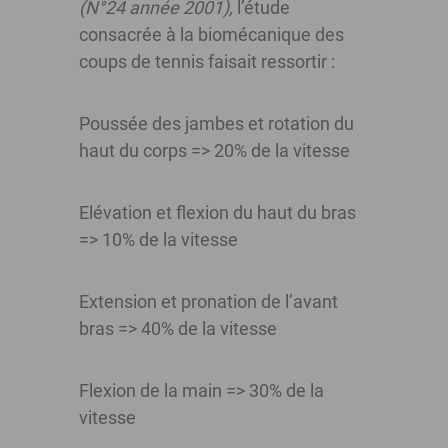
(N°24 année 2001),
l’étude
consacrée à la biomécanique des
coups de tennis faisait ressortir :
Poussée des jambes et rotation du
haut du corps => 20% de la vitesse
Elévation et flexion du haut du bras
=> 10% de la vitesse
Extension et pronation de l’avant
bras => 40% de la vitesse
Flexion de la main => 30% de la
vitesse