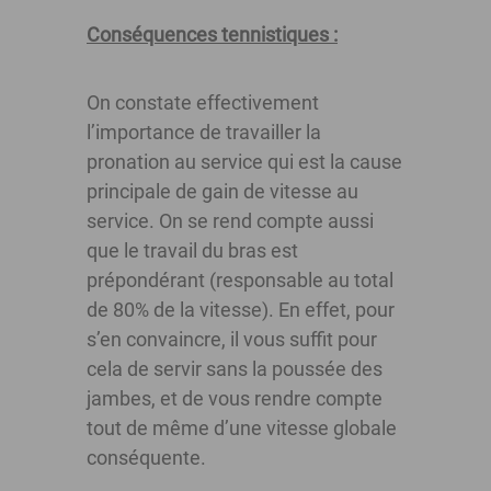
Conséquences tennistiques :
On constate effectivement
l’importance de travailler la
pronation au service qui est la cause
principale de gain de vitesse au
service. On se rend compte aussi
que le travail du bras est
prépondérant (responsable au total
de 80% de la vitesse). En effet, pour
s’en convaincre, il vous suffit pour
cela de servir sans la poussée des
jambes, et de vous rendre compte
tout de même d’une vitesse globale
conséquente.