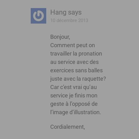
Hang
says
10 décembre 2013
Bonjour,
Comment peut on
travailler la pronation
au service avec des
exercices sans balles
juste avec la raquette?
Car c’est vrai qu’au
service je finis mon
geste à l’opposé de
l’image d’illustration.
Cordialement,