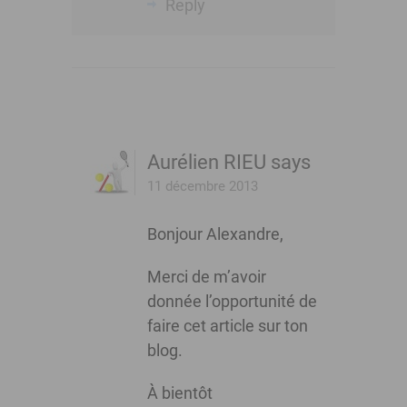
Reply
Aurélien RIEU
says
11 décembre 2013
Bonjour Alexandre,
Merci de m’avoir
donnée l’opportunité de
faire cet article sur ton
blog.
À bientôt