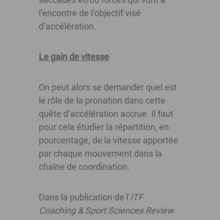
l’encontre de l’objectif visé
d’accélération.
Le gain de vitesse
On peut alors se demander quel est
le rôle de la pronation dans cette
quête d’accélération accrue. Il faut
pour cela étudier la répartition, en
pourcentage, de la vitesse apportée
par chaque mouvement dans la
chaîne de coordination.
Dans la publication de l’
ITF
Coaching & Sport Sciences Review