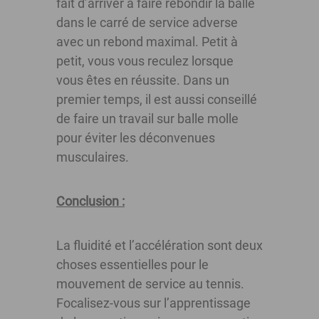
fait d’arriver à faire rebondir la balle
dans le carré de service adverse
avec un rebond maximal. Petit à
petit, vous vous reculez lorsque
vous êtes en réussite. Dans un
premier temps, il est aussi conseillé
de faire un travail sur balle molle
pour éviter les déconvenues
musculaires.
Conclusion :
La fluidité et l’accélération sont deux
choses essentielles pour le
mouvement de service au tennis.
Focalisez-vous sur l’apprentissage