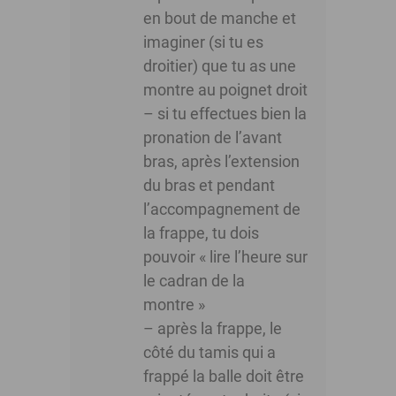
en bout de manche et
imaginer (si tu es
droitier) que tu as une
montre au poignet droit
– si tu effectues bien la
pronation de l’avant
bras, après l’extension
du bras et pendant
l’accompagnement de
la frappe, tu dois
pouvoir « lire l’heure sur
le cadran de la
montre »
– après la frappe, le
côté du tamis qui a
frappé la balle doit être