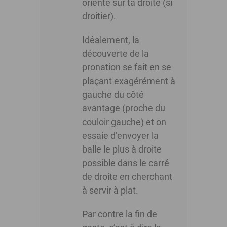
orienté sur ta droite (si
droitier).
Idéalement, la
découverte de la
pronation se fait en se
plaçant exagérément à
gauche du côté
avantage (proche du
couloir gauche) et on
essaie d’envoyer la
balle le plus à droite
possible dans le carré
de droite en cherchant
à servir à plat.
Par contre la fin de