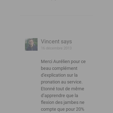
Vincent
says
16 décembre 2013
Merci Aurélien pour ce
beau complément
d’explication sur la
pronation au service.
Etonné tout de même
d’apprendre que la
flexion des jambes ne
compte que pour 20%