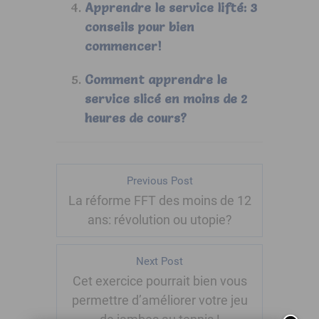
Apprendre le service lifté: 3
conseils pour bien
commencer!
Comment apprendre le
service slicé en moins de 2
heures de cours?
Previous Post
La réforme FFT des moins de 12
ans: révolution ou utopie?
Next Post
Cet exercice pourrait bien vous
permettre d’améliorer votre jeu