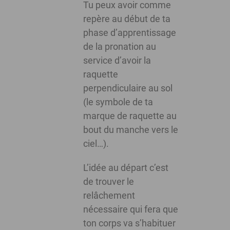
Tu peux avoir comme
repère au début de ta
phase d’apprentissage
de la pronation au
service d’avoir la
raquette
perpendiculaire au sol
(le symbole de ta
marque de raquette au
bout du manche vers le
ciel…).
L’idée au départ c’est
de trouver le
relâchement
nécessaire qui fera que
ton corps va s’habituer