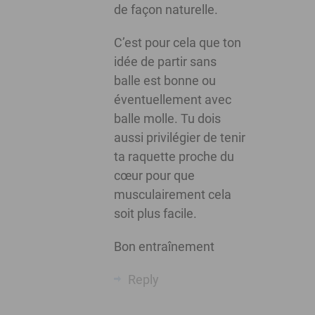
de façon naturelle.
C’est pour cela que ton
idée de partir sans
balle est bonne ou
éventuellement avec
balle molle. Tu dois
aussi privilégier de tenir
ta raquette proche du
cœur pour que
musculairement cela
soit plus facile.
Bon entraînement
Reply