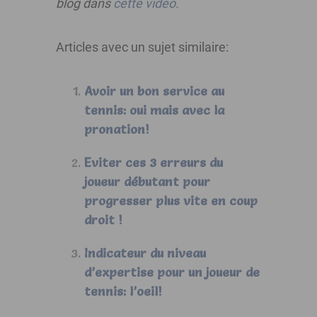
blog dans
cette vidéo.
Articles avec un sujet similaire:
Avoir un bon service au
tennis: oui mais avec la
pronation!
Eviter ces 3 erreurs du
joueur débutant pour
progresser plus vite en coup
droit !
Indicateur du niveau
d’expertise pour un joueur de
tennis: l’oeil!