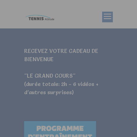
RECEVEZ VOTRE CADEAU DE
BIENVENUE
"LE GRAND COURS"
(durée totale: 2h – 6 vidéos +
d’autres surprises)