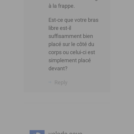
à la frappe.
Est-ce que votre bras
libre est-il
suffisamment bien
placé sur le côté du
corps ou celui-ci est
simplement placé
devant?
Reply