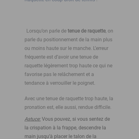
Lorsqu’on parle de
tenue de raquette
, on
parle du positionnement de la main plus
ou moins haute sur le manche.
L’erreur
fréquente est d’avoir une tenue de
raquette légèrement trop haute ce qui ne
favorise pas le relâchement et a
tendance à verrouiller le poignet.
Avec une tenue de raquette trop haute, la
pronation est, elle aussi, rendue difficile.
Astuce:
Vous pouvez, si vous sentez de
la crispation à la frappe, descendre la
main jusqu’à placer le talon de la