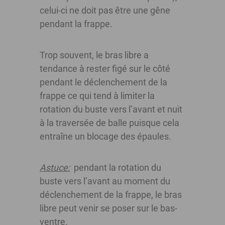
celui-ci ne doit pas être une gêne
pendant la frappe.
Trop souvent, le bras libre a
tendance à rester figé sur le côté
pendant le déclenchement de la
frappe ce qui tend à limiter la
rotation du buste vers l’avant et nuit
à la traversée de balle puisque cela
entraîne un blocage des épaules.
Astuce:
pendant la rotation du
buste vers l’avant au moment du
déclenchement de la frappe, le bras
libre peut venir se poser sur le bas-
ventre.