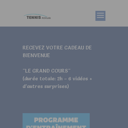
RECEVEZ VOTRE CADEAU DE
BIENVENUE
"LE GRAND COURS"
(durée totale: 2h – 6 vidéos +
d’autres surprises)