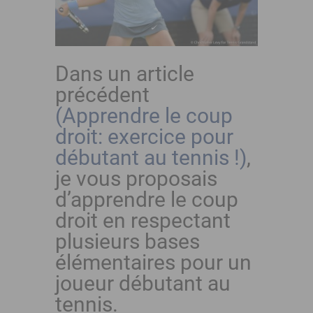
Dans un article
précédent
(Apprendre le coup
droit: exercice pour
débutant au tennis !)
,
je vous proposais
d’apprendre le coup
droit en respectant
plusieurs bases
élémentaires pour un
joueur débutant au
tennis.