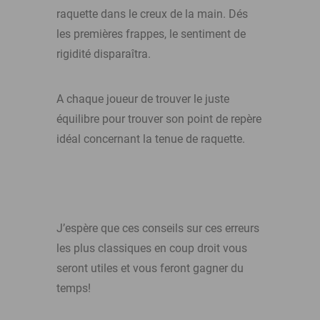
raquette dans le creux de la main. Dés
les premières frappes, le sentiment de
rigidité disparaîtra.
A chaque joueur de trouver le juste
équilibre pour trouver son point de repère
idéal concernant la tenue de raquette.
J’espère que ces conseils sur ces erreurs
les plus classiques en coup droit vous
seront utiles et vous feront gagner du
temps!