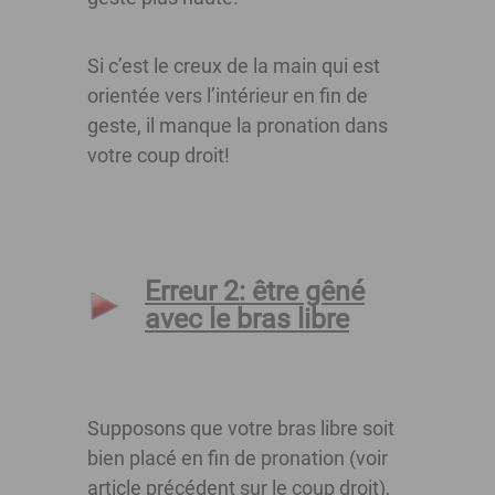
Si c’est le creux de la main qui est
orientée vers l’intérieur en fin de
geste, il manque la pronation dans
votre coup droit!
Erreur 2: être gêné
avec le bras libre
Supposons que votre bras libre soit
bien placé en fin de pronation (voir
article précédent sur le coup droit),