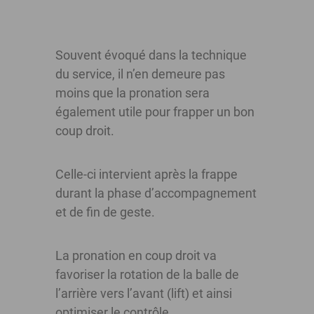
Souvent évoqué dans la technique
du service, il n’en demeure pas
moins que la pronation sera
également utile pour frapper un bon
coup droit.
Celle-ci intervient après la frappe
durant la phase d’accompagnement
et de fin de geste.
La pronation en coup droit va
favoriser la rotation de la balle de
l’arrière vers l’avant (lift) et ainsi
optimiser le contrôle.