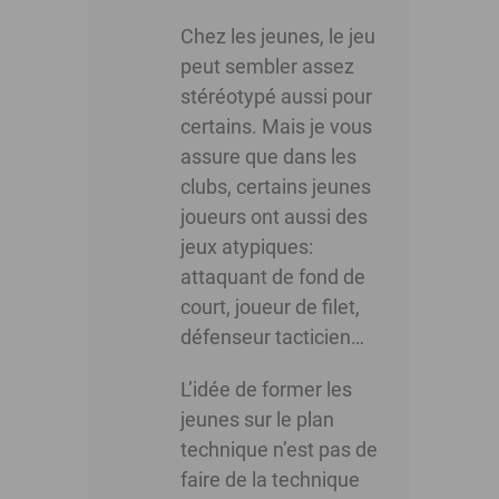
Chez les jeunes, le jeu
peut sembler assez
stéréotypé aussi pour
certains. Mais je vous
assure que dans les
clubs, certains jeunes
joueurs ont aussi des
jeux atypiques:
attaquant de fond de
court, joueur de filet,
défenseur tacticien…
L’idée de former les
jeunes sur le plan
technique n’est pas de
faire de la technique