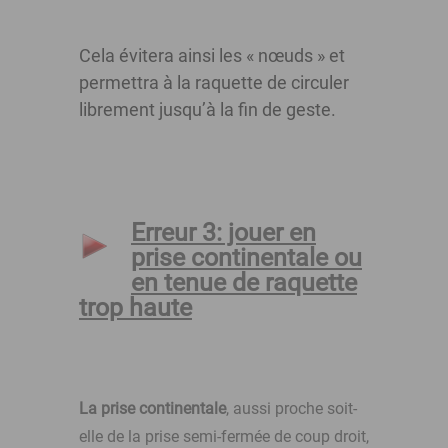
Cela évitera ainsi les « nœuds » et
permettra à la raquette de circuler
librement jusqu’à la fin de geste.
Erreur 3: jouer en
prise continentale ou
en tenue de raquette
trop haute
La prise continentale
, aussi proche soit-
elle de la prise semi-fermée de coup droit,