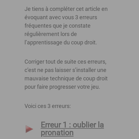
Je tiens à compléter cet article en
évoquant avec vous 3 erreurs
fréquentes que je constate
régulièrement lors de
l’apprentissage du coup droit.
Corriger tout de suite ces erreurs,
c’est ne pas laisser s’installer une
mauvaise technique de coup droit
pour faire progresser votre jeu.
Voici ces 3 erreurs:
Erreur 1 : oublier la
pronation