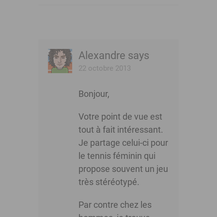
Alexandre
says
22 octobre 2013
Bonjour,
Votre point de vue est
tout à fait intéressant.
Je partage celui-ci pour
le tennis féminin qui
propose souvent un jeu
très stéréotypé.
Par contre chez les