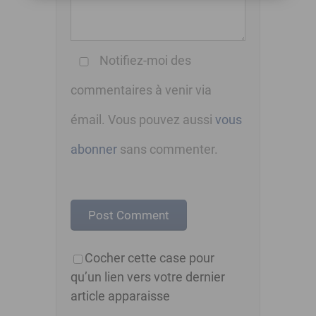
Notifiez-moi des
commentaires à venir via
émail. Vous pouvez aussi
vous
abonner
sans commenter.
Cocher cette case pour
qu’un lien vers votre dernier
article apparaisse