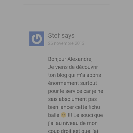
Stef
says
26 novembre 2013
Bonjour Alexandre,
Je viens de découvrir
ton blog qui m’a appris
énormément surtout
pour le service car je ne
sais absolument pas
bien lancer cette fichu
balle
!!! Le souci que
j’ai au niveau de mon
coup droit est que j’ai