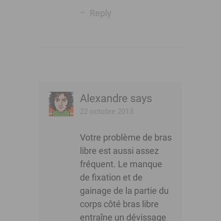
Reply
Alexandre
says
22 octobre 2013
Votre problème de bras
libre est aussi assez
fréquent. Le manque
de fixation et de
gainage de la partie du
corps côté bras libre
entraîne un dévissage