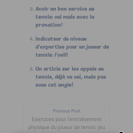
Avoir un bon service au
tennis: oui mais avec la
pronation!
Indicateur du niveau
d’expertise pour un joueur de
tennis: l’oeil!
Un article sur les appuis au
tennis, déjà vu oui, mais pas
sous cet angle!
Previous Post
Exercices pour l’entraînement
physique du joueur de tennis: jeu