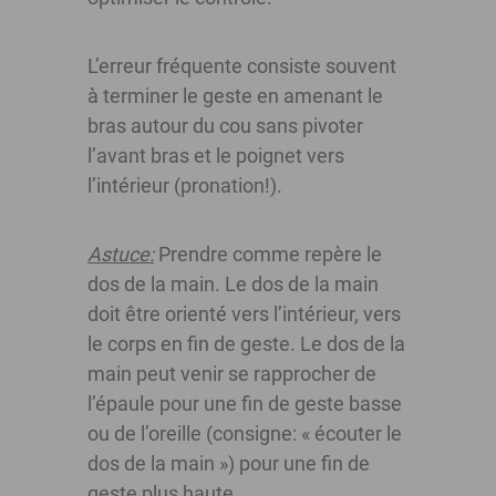
L’erreur fréquente consiste souvent
à terminer le geste en amenant le
bras autour du cou sans pivoter
l’avant bras et le poignet vers
l’intérieur (pronation!).
Astuce:
Prendre comme repère le
dos de la main. Le dos de la main
doit être orienté vers l’intérieur, vers
le corps en fin de geste. Le dos de la
main peut venir se rapprocher de
l’épaule pour une fin de geste basse
ou de l’oreille (consigne: « écouter le
dos de la main ») pour une fin de
geste plus haute.