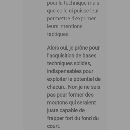
pour la technique mais
que celle-ci puisse leur
permettre d’exprimer
leurs intentions
tactiques.
Alors oui, je prône pour
l’acquisition de bases
techniques solides,
indispensables pour
exploiter le potentiel de
chacun.. Non je ne suis
pas pour former des
moutons qui seraient
juste capable de
frapper fort du fond du
court.