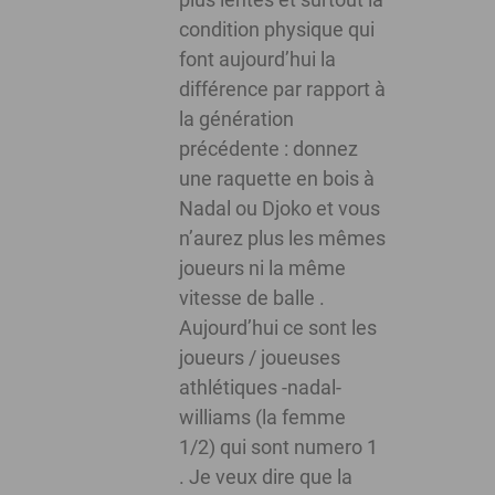
condition physique qui
font aujourd’hui la
différence par rapport à
la génération
précédente : donnez
une raquette en bois à
Nadal ou Djoko et vous
n’aurez plus les mêmes
joueurs ni la même
vitesse de balle .
Aujourd’hui ce sont les
joueurs / joueuses
athlétiques -nadal-
williams (la femme
1/2) qui sont numero 1
. Je veux dire que la