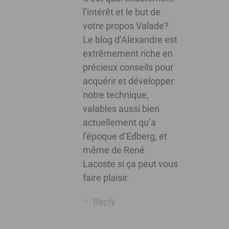
l’intérêt et le but de
votre propos Valade?
Le blog d’Alexandre est
extrêmement riche en
précieux conseils pour
acquérir et développer
notre technique,
valables aussi bien
actuellement qu’a
l’époque d’Edberg, et
même de René
Lacoste si ça peut vous
faire plaisir.
Reply