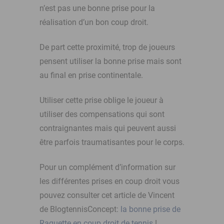
n’est pas une bonne prise pour la
réalisation d’un bon coup droit.
De part cette proximité, trop de joueurs
pensent utiliser la bonne prise mais sont
au final en prise continentale.
Utiliser cette prise oblige le joueur à
utiliser des compensations qui sont
contraignantes mais qui peuvent aussi
être parfois traumatisantes pour le corps.
Pour un complément d’information sur
les différentes prises en coup droit vous
pouvez consulter cet article de Vincent
de BlogtennisConcept:
la bonne prise de
Raquette en coup droit de tennis
!