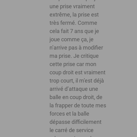
une prise vraiment
extrême, la prise est
très fermé. Comme
cela fait 7 ans que je
joue comme ça, je
n’arrive pas à modifier
ma prise. Je critique
cette prise car mon
coup droit est vraiment
trop court, il m’est déjà
arrivé d’attaque une
balle en coup droit, de
la frapper de toute mes
forces et la balle
dépasse difficilement
le carré de service