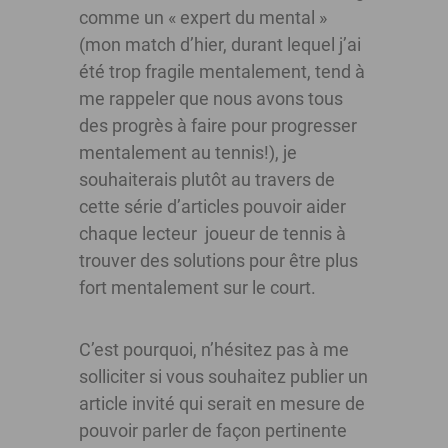
comme un « expert du mental »
(mon match d’hier, durant lequel j’ai
été trop fragile mentalement, tend à
me rappeler que nous avons tous
des progrès à faire pour progresser
mentalement au tennis!), je
souhaiterais plutôt au travers de
cette série d’articles pouvoir aider
chaque lecteur joueur de tennis à
trouver des solutions pour être plus
fort mentalement sur le court.
C’est pourquoi, n’hésitez pas à me
solliciter si vous souhaitez publier un
article invité qui serait en mesure de
pouvoir parler de façon pertinente