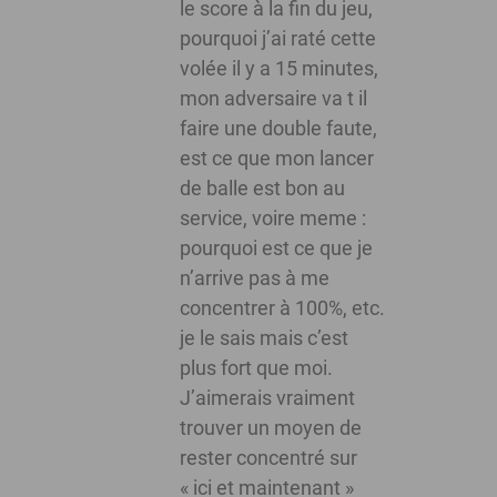
le score à la fin du jeu,
pourquoi j’ai raté cette
volée il y a 15 minutes,
mon adversaire va t il
faire une double faute,
est ce que mon lancer
de balle est bon au
service, voire meme :
pourquoi est ce que je
n’arrive pas à me
concentrer à 100%, etc.
je le sais mais c’est
plus fort que moi.
J’aimerais vraiment
trouver un moyen de
rester concentré sur
« ici et maintenant »