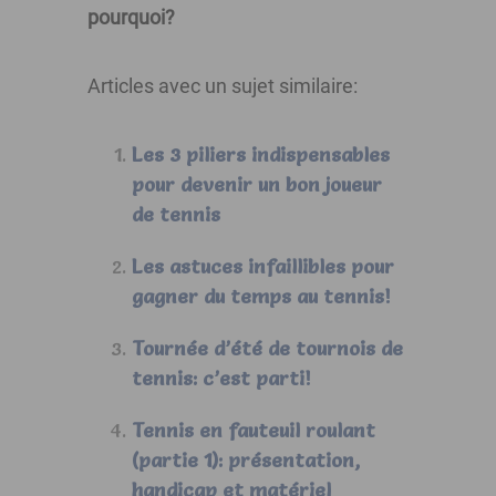
pourquoi?
Articles avec un sujet similaire:
Les 3 piliers indispensables
pour devenir un bon joueur
de tennis
Les astuces infaillibles pour
gagner du temps au tennis!
Tournée d’été de tournois de
tennis: c’est parti!
Tennis en fauteuil roulant
(partie 1): présentation,
handicap et matériel