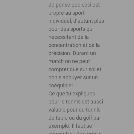
Je pense que ceci est
propre au sport
individuel, d’autant plus
pour des sports qui
nécessitent de la
concentration et de la
précision. Durant un
match on ne peut
compter que sur soi et
non s’appuyer sur un
coéquipier.
Ce que tu expliques
pour le tennis est aussi
valable pour du tennis
de table ou du golf par
exemple. Il faut se
concentrer, être précis,