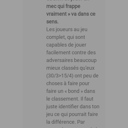
mec qui frappe
vraiment » va dans ce
sens.
Les joueurs au jeu
complet, qui sont
capables de jouer
facilement contre des
adversaires beaucoup
mieux classés qu’eux
(30/3>15/4) ont peu de
choses à faire pour
faire un « bond » dans
le classement. Il faut
juste identifier dans ton
jeu ce qui pourrait faire
la différence. Par