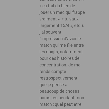
« ca fait du bien de
jouer un mec qui frappe
vraiment », « tu vaux
largement 15/4 », etc.).
j’ai souvent
l’impression d’avoir le
match qui me file entre
les doigts, notamment
pour des histoires de
concentration. Je me
rends compte
restrospectivement
que je pense à
beaucoup de choses
parasites pendant mon
match : quel peut etre