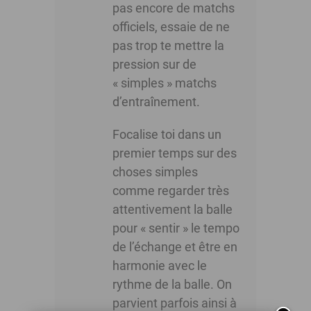
pas encore de matchs
officiels, essaie de ne
pas trop te mettre la
pression sur de
« simples » matchs
d’entraînement.
Focalise toi dans un
premier temps sur des
choses simples
comme regarder très
attentivement la balle
pour « sentir » le tempo
de l’échange et être en
harmonie avec le
rythme de la balle. On
parvient parfois ainsi à