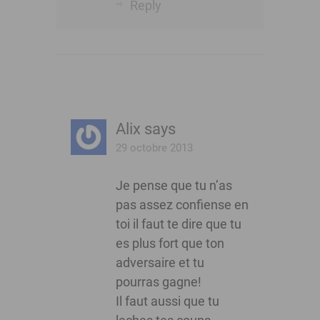
Reply
Alix
says
29 octobre 2013
Je pense que tu n’as
pas assez confiense en
toi il faut te dire que tu
es plus fort que ton
adversaire et tu
pourras gagne!
Il faut aussi que tu