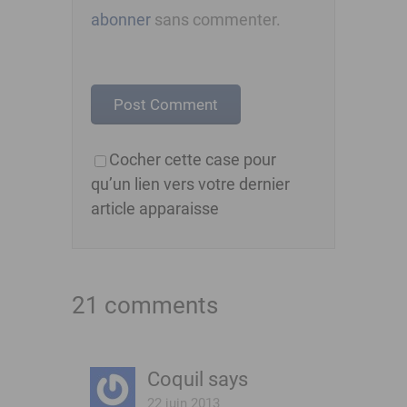
abonner
sans commenter.
Cocher cette case pour
qu’un lien vers votre dernier
article apparaisse
21 comments
Coquil
says
22 juin 2013