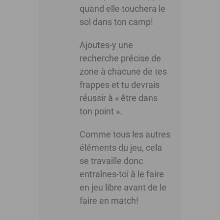
quand elle touchera le
sol dans ton camp!
Ajoutes-y une
recherche précise de
zone à chacune de tes
frappes et tu devrais
réussir à « être dans
ton point ».
Comme tous les autres
éléments du jeu, cela
se travaille donc
entraînes-toi à le faire
en jeu libre avant de le
faire en match!