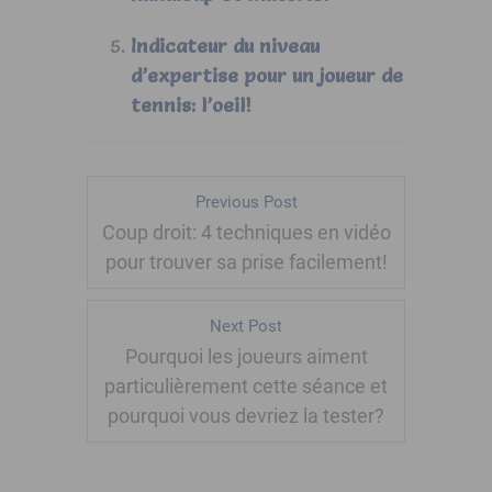
Indicateur du niveau
d’expertise pour un joueur de
tennis: l’oeil!
Previous Post
Coup droit: 4 techniques en vidéo
pour trouver sa prise facilement!
Next Post
Pourquoi les joueurs aiment
particulièrement cette séance et
pourquoi vous devriez la tester?