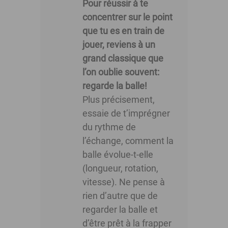
Pour réussir à te
concentrer sur le point
que tu es en train de
jouer, reviens à un
grand classique que
l’on oublie souvent:
regarde la balle!
Plus précisement,
essaie de t’imprégner
du rythme de
l’échange, comment la
balle évolue-t-elle
(longueur, rotation,
vitesse). Ne pense à
rien d’autre que de
regarder la balle et
d’être prêt à la frapper