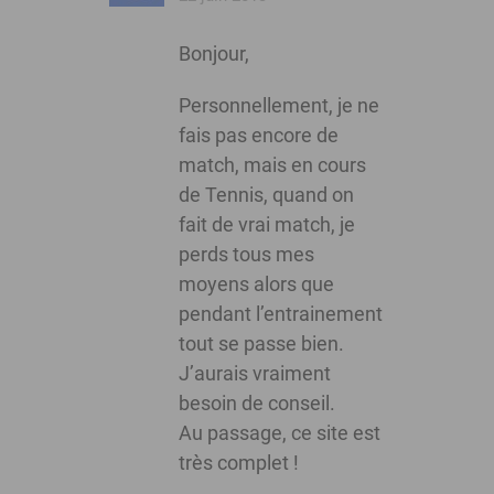
Bonjour,
Personnellement, je ne
fais pas encore de
match, mais en cours
de Tennis, quand on
fait de vrai match, je
perds tous mes
moyens alors que
pendant l’entrainement
tout se passe bien.
J’aurais vraiment
besoin de conseil.
Au passage, ce site est
très complet !