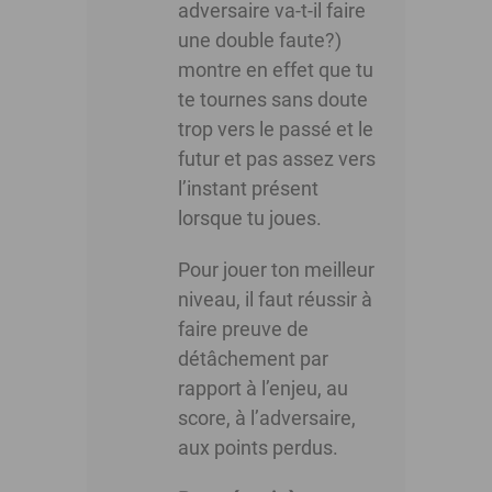
adversaire va-t-il faire
une double faute?)
montre en effet que tu
te tournes sans doute
trop vers le passé et le
futur et pas assez vers
l’instant présent
lorsque tu joues.
Pour jouer ton meilleur
niveau, il faut réussir à
faire preuve de
détâchement par
rapport à l’enjeu, au
score, à l’adversaire,
aux points perdus.