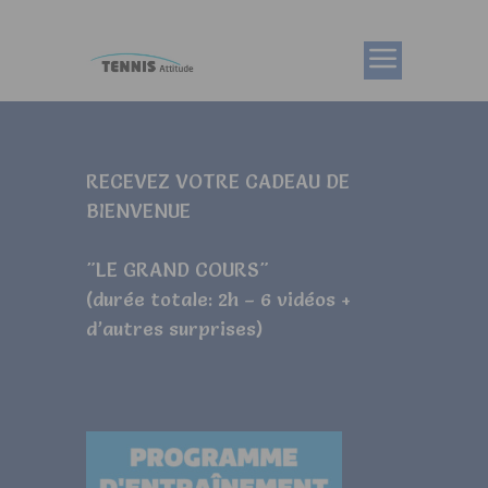
RECEVEZ VOTRE CADEAU DE
BIENVENUE
"LE GRAND COURS"
(durée totale: 2h – 6 vidéos +
d’autres surprises)