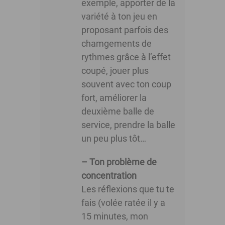
exemple, apporter de la
variété à ton jeu en
proposant parfois des
chamgements de
rythmes grâce à l’effet
coupé, jouer plus
souvent avec ton coup
fort, améliorer la
deuxième balle de
service, prendre la balle
un peu plus tôt…
– Ton problème de
concentration
Les réflexions que tu te
fais (volée ratée il y a
15 minutes, mon