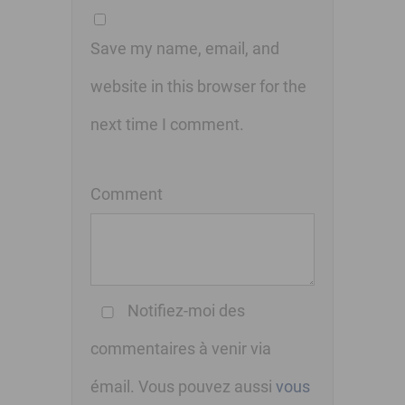
Save my name, email, and
website in this browser for the
next time I comment.
Comment
Notifiez-moi des
commentaires à venir via
émail. Vous pouvez aussi
vous