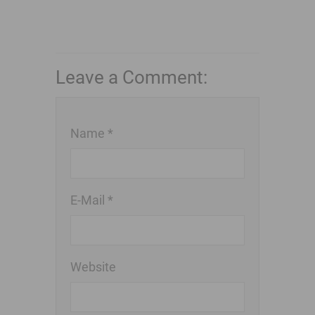
Leave a Comment:
Name *
E-Mail *
Website