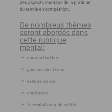
des aspects mentaux de la pratique
du tennis en compétition.
De nombreux thèmes
seront abordés dans
cette rubrique
mental:
concentration
gestion du stress
estime de soi
confiance
formulation d’objectifs