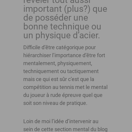
important (plus?) que
de posséder une
bonne technique ou
un physique d’acier.
Difficile d’être catégorique pour
hiérarchiser l’importance d’être fort
mentalement, physiquement,
techniquement ou tactiquement
mais ce qui est sûr c’est que la
compétition au tennis met le mental
du joueur à rude épreuve quel que
soit son niveau de pratique.
Loin de moi l’idée d’intervenir au
sein de cette section mental du blog