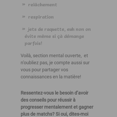
relâchement
respiration
jets de raquette, euh non on
évite même si çà démange
parfois!
Voilà, section mental ouverte, et
n’oubliez pas, je compte aussi sur
vous pour partager vos
connaissances en la matière!
Ressentez-vous le besoin d’avoir
des conseils pour réussir à
progresser mentalement et gagner
plus de matchs? Si oui, dites-moi