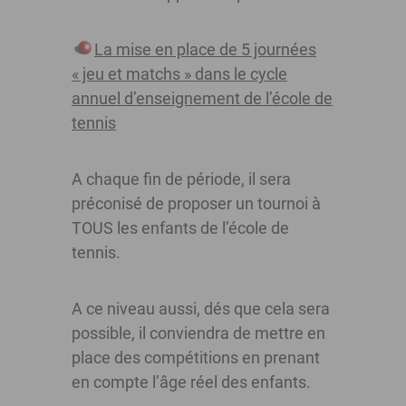
La mise en place de 5 journées
« jeu et matchs » dans le cycle
annuel d’enseignement de l’école de
tennis
A chaque fin de période, il sera
préconisé de proposer un tournoi à
TOUS les enfants de l’école de
tennis.
A ce niveau aussi, dés que cela sera
possible, il conviendra de mettre en
place des compétitions en prenant
en compte l’âge réel des enfants.