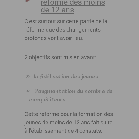
réforme des moins
de 12 ans
C’est surtout sur cette partie de la
réforme que des changements
profonds vont avoir lieu.
2 objectifs sont mis en avant:
la fidélisation des jeunes
l’augmentation du nombre de
compétiteurs
Cette réforme pour la formation des
jeunes de moins de 12 ans fait suite
à l’établissement de 4 constats: