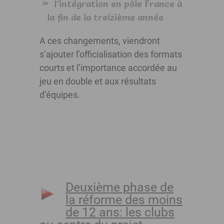
l’intégration en pôle France à
la fin de la treizième année
A ces changements, viendront
s’ajouter l’officialisation des formats
courts et l’importance accordée au
jeu en double et aux résultats
d’équipes.
Deuxième phase de
la réforme des moins
de 12 ans: les clubs