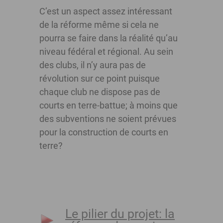
C’est un aspect assez intéressant
de la réforme même si cela ne
pourra se faire dans la réalité qu’au
niveau fédéral et régional. Au sein
des clubs, il n’y aura pas de
révolution sur ce point puisque
chaque club ne dispose pas de
courts en terre-battue; à moins que
des subventions ne soient prévues
pour la construction de courts en
terre?
Le pilier du projet: la