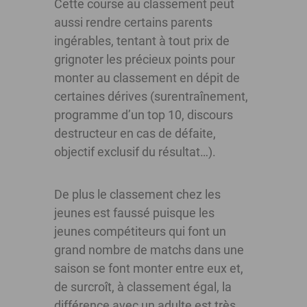
Cette course au classement peut
aussi rendre certains parents
ingérables, tentant à tout prix de
grignoter les précieux points pour
monter au classement en dépit de
certaines dérives (surentraînement,
programme d’un top 10, discours
destructeur en cas de défaite,
objectif exclusif du résultat…).
De plus le classement chez les
jeunes est faussé puisque les
jeunes compétiteurs qui font un
grand nombre de matchs dans une
saison se font monter entre eux et,
de surcroît, à classement égal, la
différence avec un adulte est très