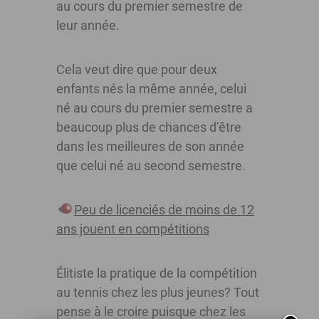
au cours du premier semestre de
leur année.
Cela veut dire que pour deux
enfants nés la même année, celui
né au cours du premier semestre a
beaucoup plus de chances d’être
dans les meilleures de son année
que celui né au second semestre.
Peu de licenciés de moins de 12
ans jouent en compétitions
Élitiste la pratique de la compétition
au tennis chez les plus jeunes? Tout
pense à le croire puisque chez les