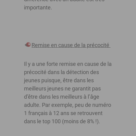
importante.
Remise en cause de la précocité
Il y a une forte remise en cause de la
précocité dans la détection des
jeunes puisque, être dans les
meilleurs jeunes ne garantit pas
d’être dans les meilleurs à l’âge
adulte. Par exemple, peu de numéro
1 français à 12 ans se retrouvent
dans le top 100 (moins de 8% !).