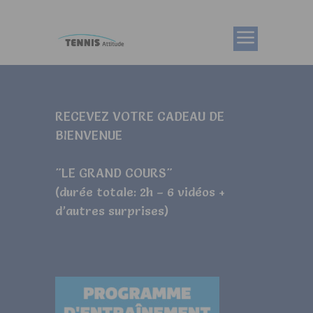
RECEVEZ VOTRE CADEAU DE
BIENVENUE
"LE GRAND COURS"
(durée totale: 2h – 6 vidéos +
d’autres surprises)