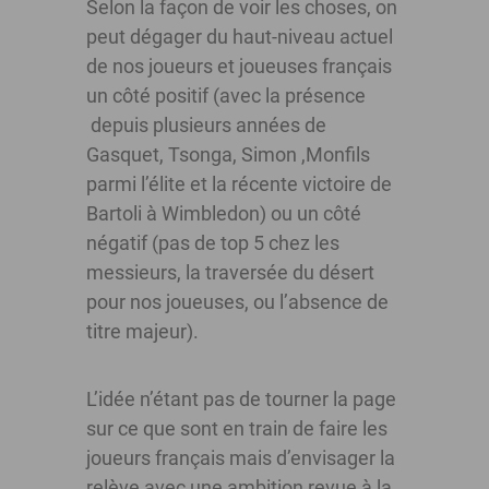
Selon la façon de voir les choses, on
peut dégager du haut-niveau actuel
de nos joueurs et joueuses français
un côté positif (avec la présence
depuis plusieurs années de
Gasquet, Tsonga, Simon ,Monfils
parmi l’élite et la récente victoire de
Bartoli à Wimbledon) ou un côté
négatif (pas de top 5 chez les
messieurs, la traversée du désert
pour nos joueuses, ou l’absence de
titre majeur).
L’idée n’étant pas de tourner la page
sur ce que sont en train de faire les
joueurs français mais d’envisager la
relève avec une ambition revue à la