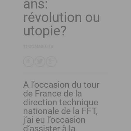
ans:
révolution ou
utopie?
11 COMMENTS
A l’occasion du tour
de France de la
direction technique
nationale de la FFT,
j’ai eu l’occasion
d’assister à la