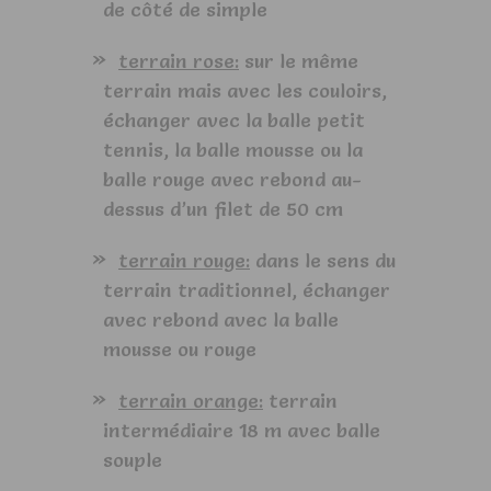
de côté de simple
terrain rose:
sur le même
terrain mais avec les couloirs,
échanger avec la balle petit
tennis, la balle mousse ou la
balle rouge avec rebond au-
dessus d’un filet de 50 cm
terrain rouge:
dans le sens du
terrain traditionnel, échanger
avec rebond avec la balle
mousse ou rouge
terrain orange:
terrain
intermédiaire 18 m avec balle
souple