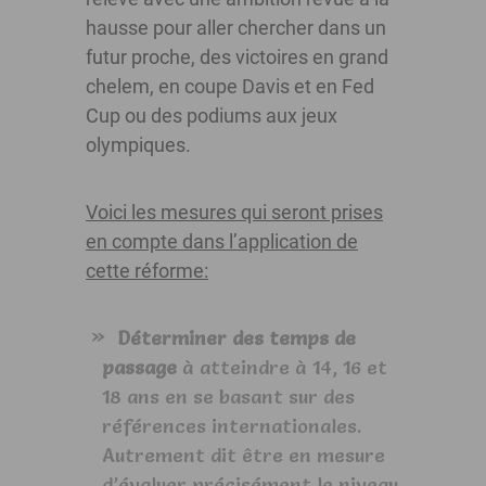
hausse pour aller chercher dans un
futur proche, des victoires en grand
chelem, en coupe Davis et en Fed
Cup ou des podiums aux jeux
olympiques.
Voici les mesures qui seront prises
en compte dans l’application de
cette réforme:
Déterminer des temps de
passage
à atteindre à 14, 16 et
18 ans en se basant sur des
références internationales.
Autrement dit être en mesure
d’évaluer précisément le niveau