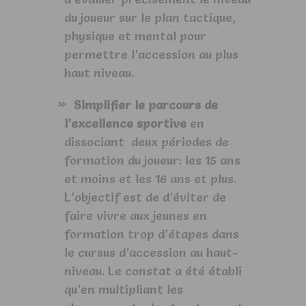
du joueur sur le plan tactique,
physique et mental pour
permettre l’accession au plus
haut niveau.
Simplifier le parcours de
l’excellence sportive
en
dissociant deux périodes de
formation du joueur: les 15 ans
et moins et les 16 ans et plus.
L’objectif est de d’éviter de
faire vivre aux jeunes en
formation trop d’étapes dans
le cursus d’accession au haut-
niveau. Le constat a été établi
qu’en multipliant les