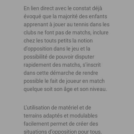
En lien direct avec le constat déjà
évoqué que la majorité des enfants
apprenant à jouer au tennis dans les
clubs ne font pas de matchs, inclure
chez les touts petits la notion
d’opposition dans le jeu et la
possibilité de pouvoir disputer
rapidement des matchs, s’inscrit
dans cette démarche de rendre
possible le fait de joueur en match
quelque soit son âge et son niveau.
L’utilisation de matériel et de
terrains adaptés et modulables
facilement permet de créer des
situations d’opposition pour tous.