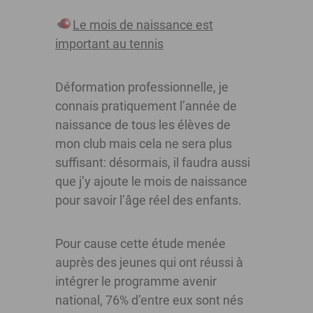
Le mois de naissance est
important au tennis
Déformation professionnelle, je
connais pratiquement l’année de
naissance de tous les élèves de
mon club mais cela ne sera plus
suffisant: désormais, il faudra aussi
que j’y ajoute le mois de naissance
pour savoir l’âge réel des enfants.
Pour cause cette étude menée
auprès des jeunes qui ont réussi à
intégrer le programme avenir
national, 76% d’entre eux sont nés