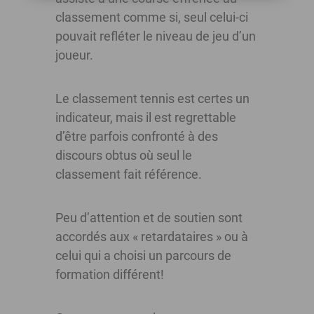
classement comme si, seul celui-ci
pouvait refléter le niveau de jeu d’un
joueur.
Le classement tennis est certes un
indicateur, mais il est regrettable
d’être parfois confronté à des
discours obtus où seul le
classement fait référence.
Peu d’attention et de soutien sont
accordés aux « retardataires » ou à
celui qui a choisi un parcours de
formation différent!