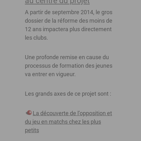
au centre du projet
A partir de septembre 2014, le gros
dossier de la réforme des moins de
12 ans impactera plus directement
les clubs.
Une profonde remise en cause du
processus de formation des jeunes
va entrer en vigueur.
Les grands axes de ce projet sont :
La découverte de l’opposition et
du jeu en matchs chez les plus
petits