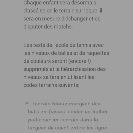
Chaque enfant sera désormais
classé selon le terrain sur lequel il
sera en mesure d’échanger et de
disputer des matchs.
Les tests de l’école de tennis avec
les niveaux de balles et de raquettes
de couleurs seront (encore !)
supprimés et la hiérarchisation des
niveaux se fera en utilisant les
codes terrains suivants:
terrain blanc:
marquer des
buts en faisant rouler un ballon
paille sur un terrain dans la
largeur du court entre les ligne