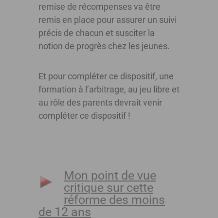
remise de récompenses va être
remis en place pour assurer un suivi
précis de chacun et susciter la
notion de progrès chez les jeunes.
Et pour compléter ce dispositif, une
formation à l’arbitrage, au jeu libre et
au rôle des parents devrait venir
compléter ce dispositif !
Mon point de vue
critique sur cette
réforme des moins
de 12 ans