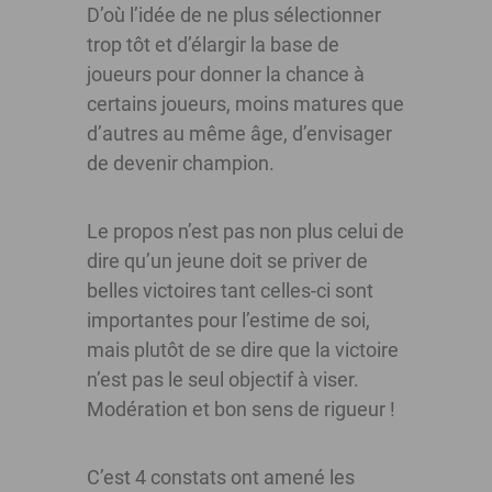
D’où l’idée de ne plus sélectionner
trop tôt et d’élargir la base de
joueurs pour donner la chance à
certains joueurs, moins matures que
d’autres au même âge, d’envisager
de devenir champion.
Le propos n’est pas non plus celui de
dire qu’un jeune doit se priver de
belles victoires tant celles-ci sont
importantes pour l’estime de soi,
mais plutôt de se dire que la victoire
n’est pas le seul objectif à viser.
Modération et bon sens de rigueur !
C’est 4 constats ont amené les