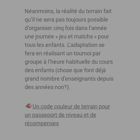
Néanmoins, la réalité du terrain fait
qu’il ne sera pas toujours possible
d’organiser cinq fois dans l’année
une journée « jeu et matchs » pour
tous les enfants. L’adaptation se
fera en réalisant un tournoi par
groupe à l’heure habituelle du cours
des enfants (chose que font déjà
grand nombre d’enseignants depuis
des années non?).
Un code couleur de terrain pour
un passeport de niveau et de
récompenses