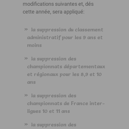
modifications suivantes et, dés
cette année, sera appliqué:
la suppression du classement
administratif pour les 9 ans et
moins
la suppression des
championnats départementaux
et régionaux pour les 8,9 et 10
ans
la suppression des
championnats de France inter-
ligues 10 et 11 ans
la suppression des