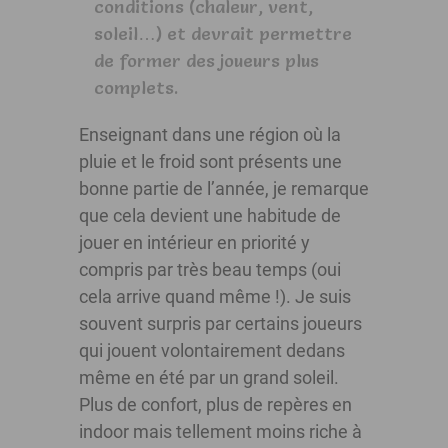
conditions (chaleur, vent,
soleil…) et devrait permettre
de former des joueurs plus
complets.
Enseignant dans une région où la
pluie et le froid sont présents une
bonne partie de l’année, je remarque
que cela devient une habitude de
jouer en intérieur en priorité y
compris par très beau temps (oui
cela arrive quand même !). Je suis
souvent surpris par certains joueurs
qui jouent volontairement dedans
même en été par un grand soleil.
Plus de confort, plus de repères en
indoor mais tellement moins riche à