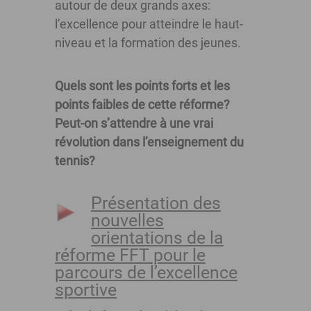
autour de deux grands axes:
l’excellence pour atteindre le haut-
niveau et la formation des jeunes.
Quels sont les points forts et les
points faibles de cette réforme?
Peut-on s’attendre à une vrai
révolution dans l’enseignement du
tennis?
Présentation des
nouvelles
orientations de la
réforme FFT pour le
parcours de l’excellence
sportive