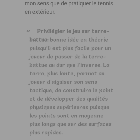
mon sens que de pratiquer le tennis
en extérieur.
Privilégier le jeu sur terre-
battue:
bonne idée en théorie
puisqu’il est plus facile pour un
joueur de passer de la terre-
battue au dur que l’inverse. La
terre, plus lente, permet au
joueur d’aiguiser son sens
tactique, de construire le point
et de développer des qualités
physiques supérieures puisque
les points sont en moyenne
plus longs que sur des surfaces
plus rapides.