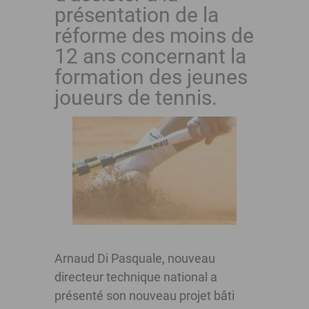
présentation de la
réforme des moins de
12 ans concernant la
formation des jeunes
joueurs de tennis.
Arnaud Di Pasquale, nouveau
directeur technique national a
présenté son nouveau projet bâti