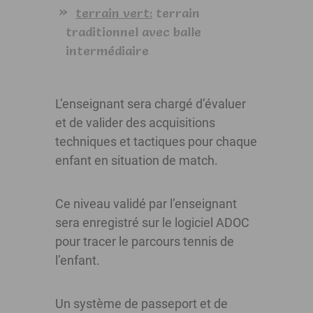
terrain vert:
terrain
traditionnel avec balle
intermédiaire
L’enseignant sera chargé d’évaluer
et de valider des acquisitions
techniques et tactiques pour chaque
enfant en situation de match.
Ce niveau validé par l’enseignant
sera enregistré sur le logiciel ADOC
pour tracer le parcours tennis de
l’enfant.
Un système de passeport et de