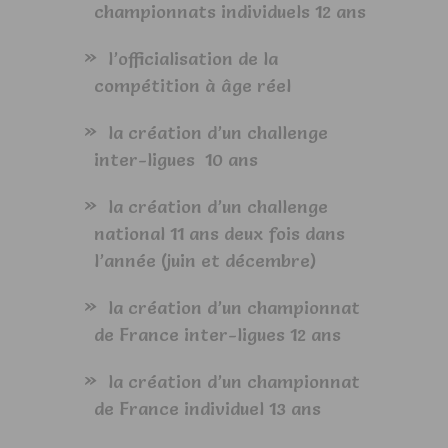
championnats individuels 12 ans
l’officialisation de la
compétition à âge réel
la création d’un challenge
inter-ligues 10 ans
la création d’un challenge
national 11 ans deux fois dans
l’année (juin et décembre)
la création d’un championnat
de France inter-ligues 12 ans
la création d’un championnat
de France individuel 13 ans