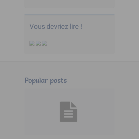
Vous devriez lire !
Popular posts