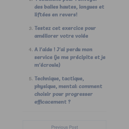
des balles hautes, longues et
liftées en revers!
Testez cet exercice pour
améliorer votre volée
A l’aide ! J’ai perdu mon
service (je me précipite et je
m’écroule)
Technique, tactique,
physique, mental: comment
choisir pour progresser
efficacement ?
Previous Post