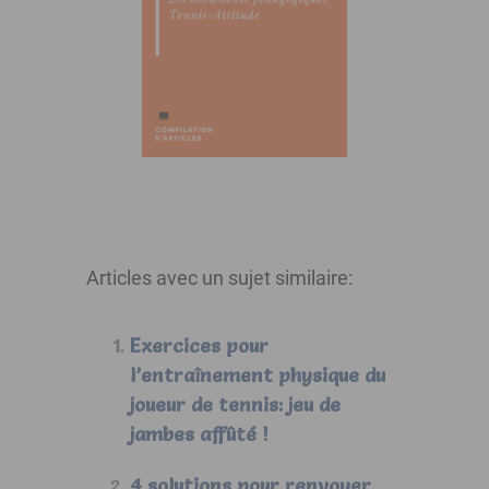
Articles avec un sujet similaire:
Exercices pour
l’entraînement physique du
joueur de tennis: jeu de
jambes affûté !
4 solutions pour renvoyer