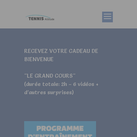
RECEVEZ VOTRE CADEAU DE
BIENVENUE
"LE GRAND COURS"
(durée totale: 2h – 6 vidéos +
d’autres surprises)