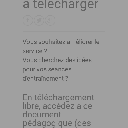
à télécharger
Vous souhaitez améliorer le
service ?
Vous cherchez des idées
pour vos séances
d’entraînement ?
En téléchargement
libre, accédez à ce
document
pédagogique (des