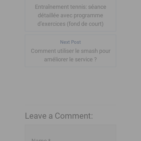
Entraînement tennis: séance
détaillée avec programme
d’exercices (fond de court)
Next Post
Comment utiliser le smash pour
améliorer le service ?
Leave a Comment:
Name *