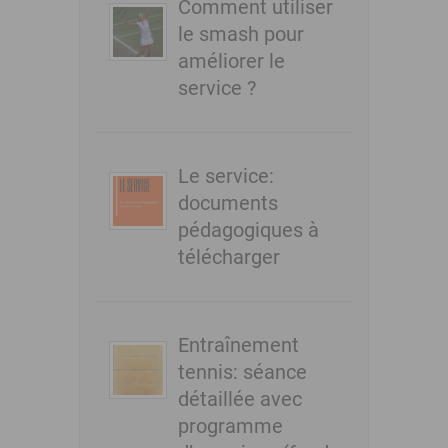
Comment utiliser
le smash pour
améliorer le
service ?
Le service:
documents
pédagogiques à
télécharger
Entraînement
tennis: séance
détaillée avec
programme