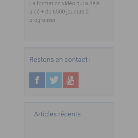
La formation vidéo qui a déjà
aidé + de 6500 joueurs à
progresser
Restons en contact !
Articles récents