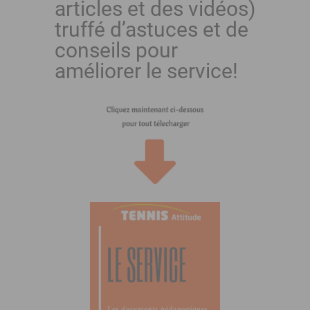
articles et des vidéos)
truffé d’astuces et de
conseils pour
améliorer le service!