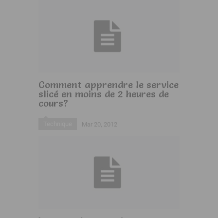
Comment apprendre le service
slicé en moins de 2 heures de
cours?
Technique
Mar 20, 2012