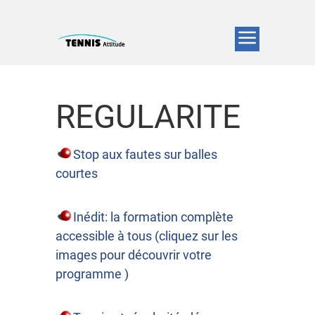
REGULARITE
Stop aux fautes sur balles
courtes
Inédit: la formation complète
accessible à tous (cliquez sur les
images pour découvrir votre
programme )