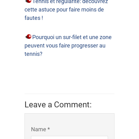
Tennis et régularité: découvrez
cette astuce pour faire moins de
fautes !
Pourquoi un sur-filet et une zone
peuvent vous faire progresser au
tennis?
Leave a Comment:
Name *