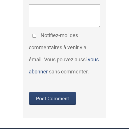
Notifiez-moi des
commentaires à venir via
émail. Vous pouvez aussi
vous
abonner
sans commenter.