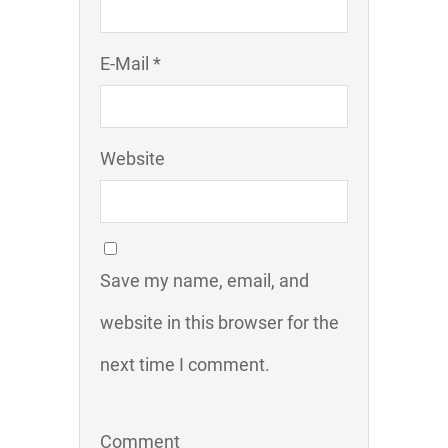
E-Mail *
Website
Save my name, email, and
website in this browser for the
next time I comment.
Comment