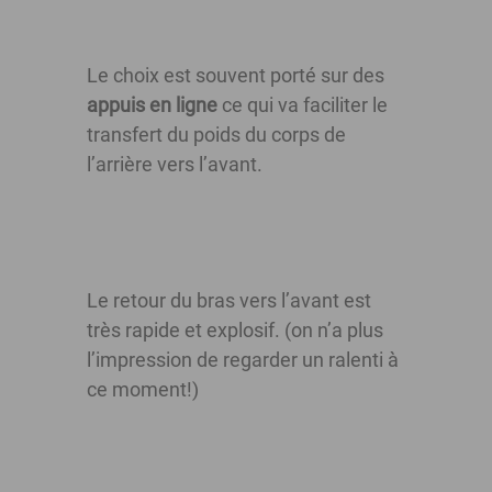
Le choix est souvent porté sur des
appuis en ligne
ce qui va faciliter le
transfert du poids du corps de
l’arrière vers l’avant.
Le retour du bras vers l’avant est
très rapide et explosif. (on n’a plus
l’impression de regarder un ralenti à
ce moment!)