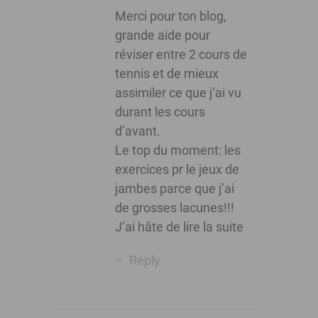
Merci pour ton blog,
grande aide pour
réviser entre 2 cours de
tennis et de mieux
assimiler ce que j’ai vu
durant les cours
d’avant.
Le top du moment: les
exercices pr le jeux de
jambes parce que j’ai
de grosses lacunes!!!
J’ai hâte de lire la suite
Reply