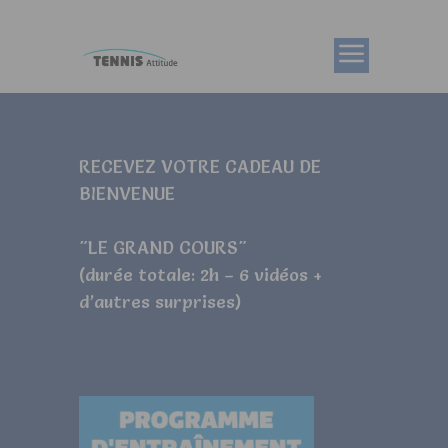
RECEVEZ VOTRE CADEAU DE
BIENVENUE
"LE GRAND COURS"
(durée totale: 2h – 6 vidéos +
d’autres surprises)