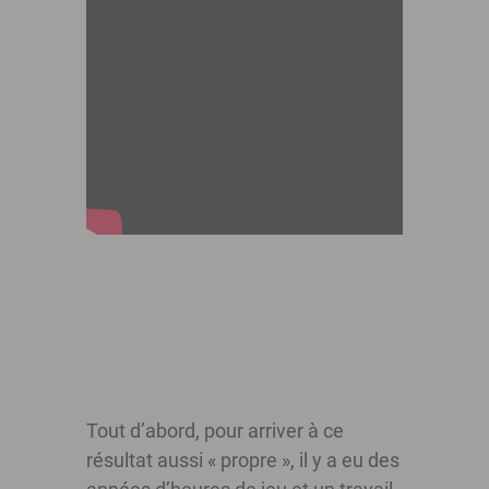
Tout d’abord, pour arriver à ce
résultat aussi « propre », il y a eu des