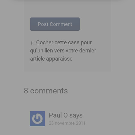
Cocher cette case pour
qu’un lien vers votre dernier
article apparaisse
8 comments
Paul O
says
23 novembre 2011