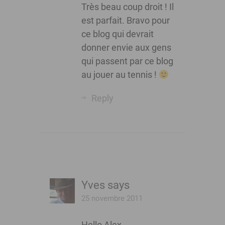
Très beau coup droit ! Il
est parfait. Bravo pour
ce blog qui devrait
donner envie aux gens
qui passent par ce blog
au jouer au tennis !
Reply
Yves
says
25 novembre 2011
Hello Alex,