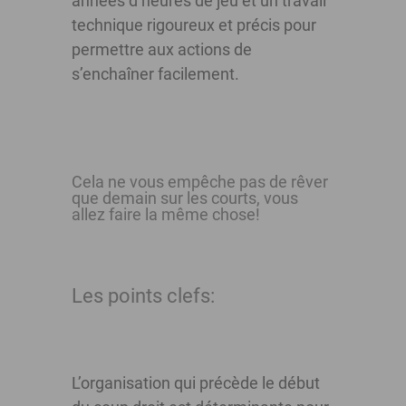
années d’heures de jeu et un travail
technique rigoureux et précis pour
permettre aux actions de
s’enchaîner facilement.
Cela ne vous empêche pas de rêver
que demain sur les courts, vous
allez faire la même chose!
Les points clefs:
L’organisation qui précède le début