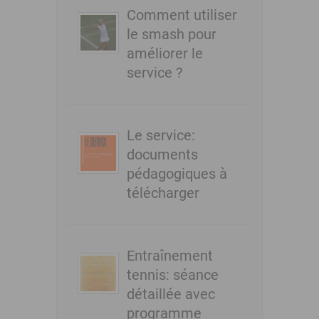
Comment utiliser
le smash pour
améliorer le
service ?
Le service:
documents
pédagogiques à
télécharger
Entraînement
tennis: séance
détaillée avec
programme