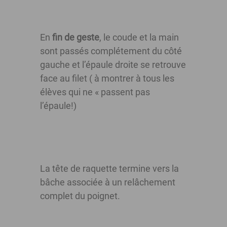
En
fin de geste
, le coude et la main
sont passés complétement du côté
gauche et l’épaule droite se retrouve
face au filet ( à montrer à tous les
élèves qui ne « passent pas
l’épaule!)
La tête de raquette termine vers la
bâche associée à un relâchement
complet du poignet.