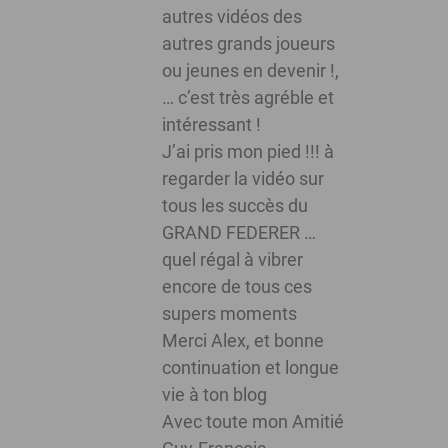
autres vidéos des
autres grands joueurs
ou jeunes en devenir !,
… c’est très agréble et
intéressant !
J’ai pris mon pied !!! à
regarder la vidéo sur
tous les succès du
GRAND FEDERER …
quel régal à vibrer
encore de tous ces
supers moments
Merci Alex, et bonne
continuation et longue
vie à ton blog
Avec toute mon Amitié