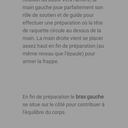
main gauche joue parfaitement son
rôle de soutien et de guide pour
effectuer une préparation où la tête
de raquette circule au dessus de la
main. La main droite vient se placer
assez haut en fin de préparation (au
même niveau que l’épaule) pour
armer la frappe.
En fin de préparation le
bras gauche
se situe sur le côté pour contribuer à
l’équilibre du corps.