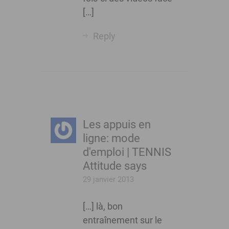
[…]
Reply
Les appuis en
ligne: mode
d'emploi | TENNIS
Attitude
says
29 janvier 2013
[…] là, bon
entraînement sur le