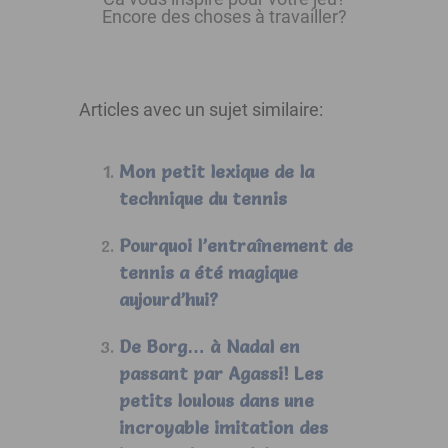
Encore des choses à travailler?
Articles avec un sujet similaire:
Mon petit lexique de la
technique du tennis
Pourquoi l’entraînement de
tennis a été magique
aujourd’hui?
De Borg… à Nadal en
passant par Agassi! Les
petits loulous dans une
incroyable imitation des