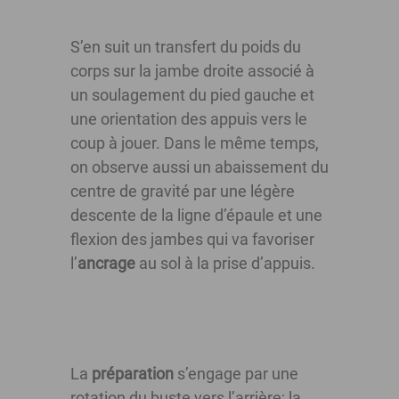
S’en suit un transfert du poids du
corps sur la jambe droite associé à
un soulagement du pied gauche et
une orientation des appuis vers le
coup à jouer. Dans le même temps,
on observe aussi un abaissement du
centre de gravité par une légère
descente de la ligne d’épaule et une
flexion des jambes qui va favoriser
l’
ancrage
au sol à la prise d’appuis.
La
préparation
s’engage par une
rotation du buste vers l’arrière; la