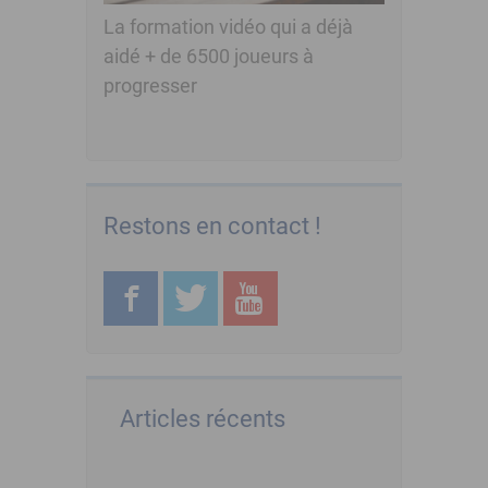
La formation vidéo qui a déjà
aidé + de 6500 joueurs à
progresser
Restons en contact !
Articles récents