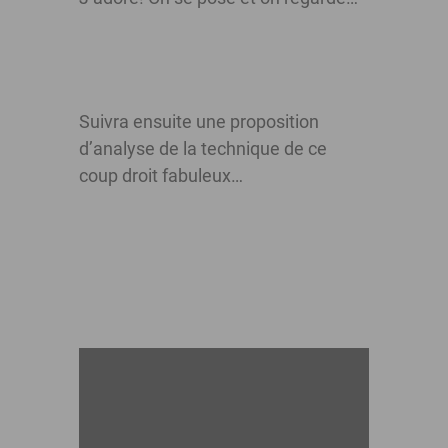
Suivra ensuite une proposition
d’analyse de la technique de ce
coup droit fabuleux…