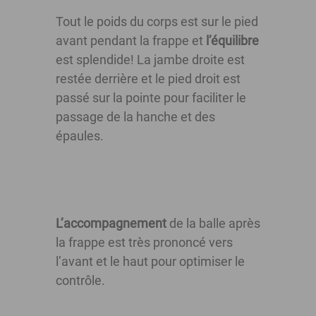
Tout le poids du corps est sur le pied
avant pendant la frappe et
l’équilibre
est splendide! La jambe droite est
restée derrière et le pied droit est
passé sur la pointe pour faciliter le
passage de la hanche et des
épaules.
L’accompagnement
de la balle après
la frappe est très prononcé vers
l’avant et le haut pour optimiser le
contrôle.