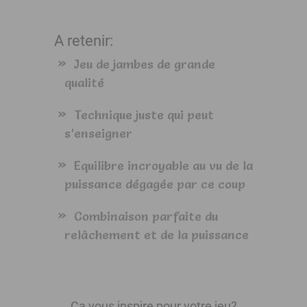
A retenir:
Jeu de jambes de grande
qualité
Technique juste qui peut
s’enseigner
Equilibre incroyable au vu de la
puissance dégagée par ce coup
Combinaison parfaite du
relâchement et de la puissance
Ca vous inspire pour votre jeu?