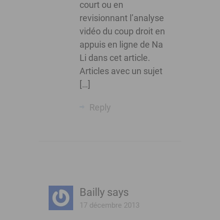
court ou en
revisionnant l’analyse
vidéo du coup droit en
appuis en ligne de Na
Li dans cet article.
Articles avec un sujet
[…]
Reply
Bailly
says
17 décembre 2013