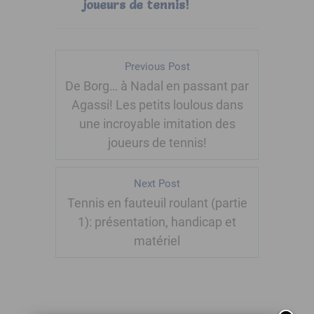
joueurs de tennis!
Previous Post
De Borg… à Nadal en passant par
Agassi! Les petits loulous dans
une incroyable imitation des
joueurs de tennis!
Next Post
Tennis en fauteuil roulant (partie
1): présentation, handicap et
matériel