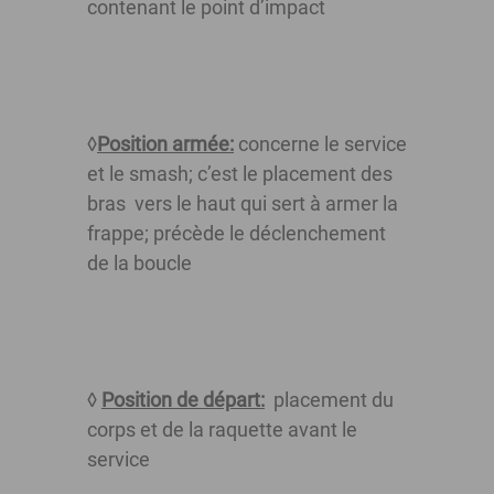
contenant le point d’impact
◊
Position armée:
concerne le service
et le smash; c’est le placement des
bras vers le haut qui sert à armer la
frappe; précède le déclenchement
de la boucle
◊
Position de départ:
placement du
corps et de la raquette avant le
service