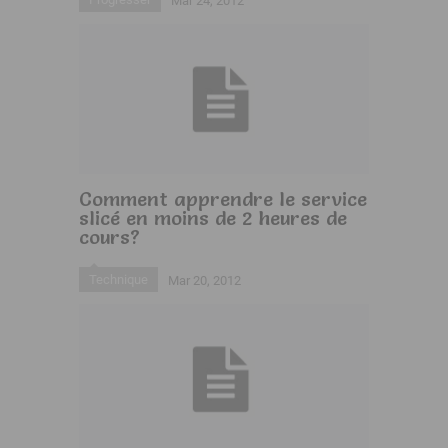
Mar 24, 2012
Comment apprendre le service
slicé en moins de 2 heures de
cours?
Technique
Mar 20, 2012