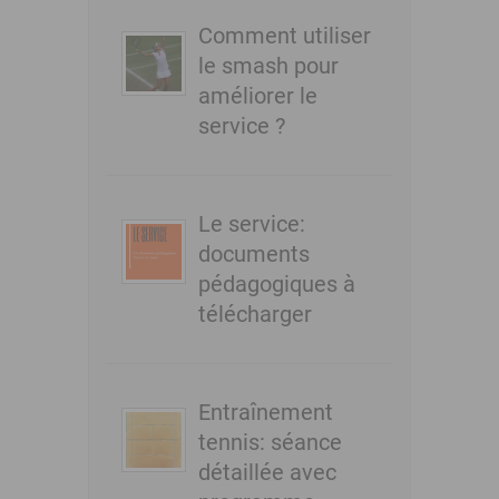
Comment utiliser
le smash pour
améliorer le
service ?
Le service:
documents
pédagogiques à
télécharger
Entraînement
tennis: séance
détaillée avec