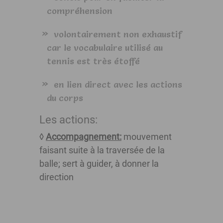
compréhension
volontairement non exhaustif
car le vocabulaire utilisé au
tennis est très étoffé
en lien direct avec les actions
du corps
Les actions:
◊
Accompagnement:
mouvement
faisant suite à la traversée de la
balle; sert à guider, à donner la
direction