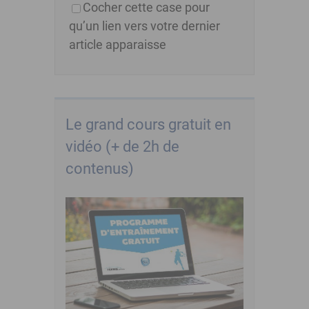
Cocher cette case pour
qu’un lien vers votre dernier
article apparaisse
Le grand cours gratuit en
vidéo (+ de 2h de
contenus)