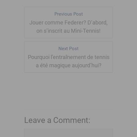
Previous Post
Jouer comme Federer? D’abord,
on s’inscrit au Mini-Tennis!
Next Post
Pourquoi l’entraînement de tennis
a été magique aujourd’hui?
Leave a Comment: