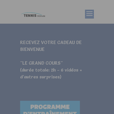
RECEVEZ VOTRE CADEAU DE
BIENVENUE
"LE GRAND COURS"
(durée totale: 2h – 6 vidéos +
d’autres surprises)