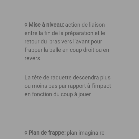
◊
Mise à niveau:
action de liaison
entre la fin de la préparation et le
retour du bras vers l’avant pour
frapper la balle en coup droit ou en
revers
La tête de raquette descendra plus
ou moins bas par rapport à l’impact
en fonction du coup à jouer
◊
Plan de frappe:
plan imaginaire