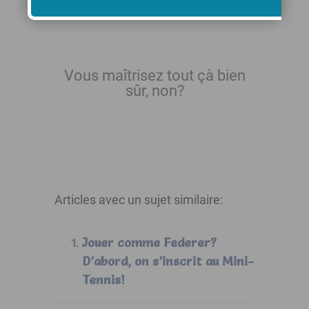
Vous maîtrisez tout çà bien
sûr, non?
Articles avec un sujet similaire:
Jouer comme Federer?
D’abord, on s’inscrit au Mini-
Tennis!