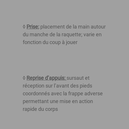
◊
Prise:
placement de la main autour
du manche de la raquette; varie en
fonction du coup à jouer
◊
Reprise d’appuis:
sursaut et
réception sur l’avant des pieds
coordonnés avec la frappe adverse
permettant une mise en action
rapide du
corps