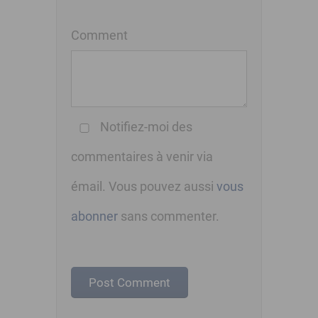
Comment
Notifiez-moi des
commentaires à venir via
émail. Vous pouvez aussi
vous
abonner
sans commenter.