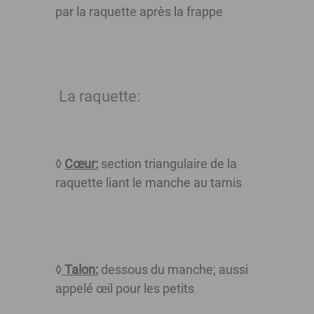
par la raquette après la frappe
La raquette:
◊
Cœur:
section triangulaire de la
raquette liant le manche au tamis
◊
Talon:
dessous du manche; aussi
appelé œil pour les petits