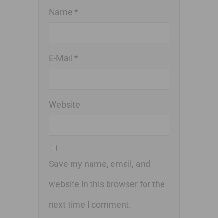
Name *
E-Mail *
Website
Save my name, email, and
website in this browser for the
next time I comment.