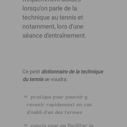
lorsqu’on parle de la
technique au tennis et
notamment, lors d’une
séance d’entraînement.
Ce petit
dictionnaire de la technique
du tennis
s
e voudra:
pratique pour pouvoir y
revenir rapidement en cas
d’oubli d’un des termes
concis pour en faciliter la