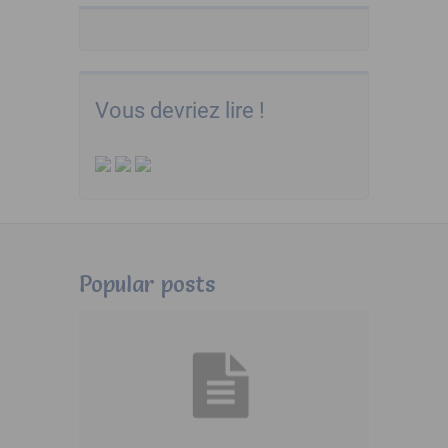
Vous devriez lire !
Popular posts