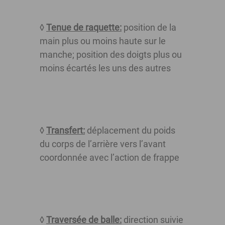
◊
Tenue de raquette:
position de la
main plus ou moins haute sur le
manche; position des doigts plus ou
moins écartés les uns des autres
◊
Transfert:
déplacement du poids
du corps de l’arrière vers l’avant
coordonnée avec l’action de frappe
◊
Traversée de balle:
direction suivie