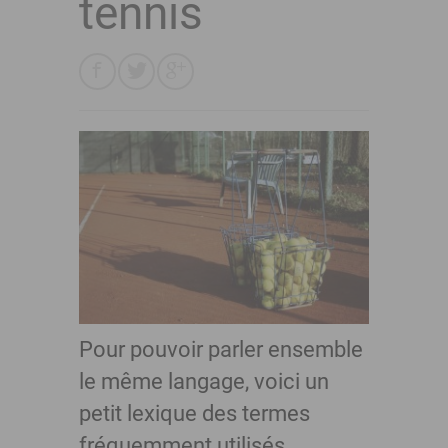
tennis
Pour pouvoir parler ensemble
le même langage, voici un
petit lexique des termes
fréquemment utilisés