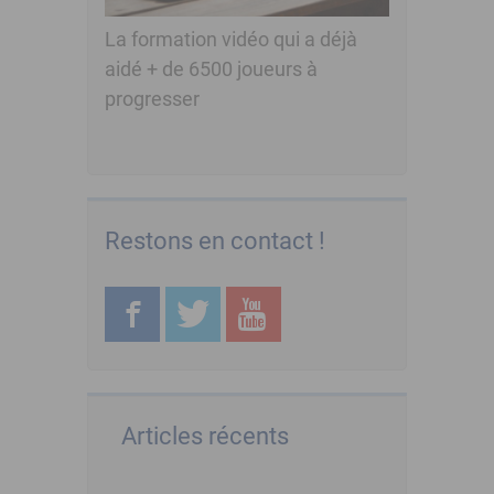
La formation vidéo qui a déjà
aidé + de 6500 joueurs à
progresser
Restons en contact !
Articles récents