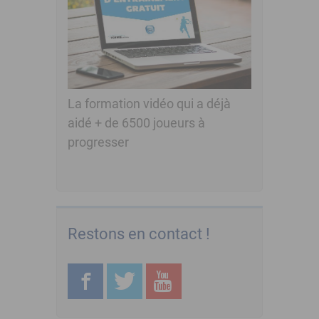
La formation vidéo qui a déjà
aidé + de 6500 joueurs à
progresser
Restons en contact !