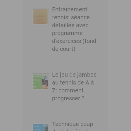
Entraînement
tennis: séance
détaillée avec
programme
d’exercices (fond
de court)
Le jeu de jambes
au tennis de A à
Z: comment
progresser ?
Technique coup