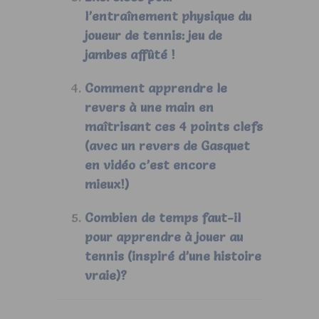
l’entraînement physique du
joueur de tennis: jeu de
jambes affûté !
Comment apprendre le
revers à une main en
maîtrisant ces 4 points clefs
(avec un revers de Gasquet
en vidéo c’est encore
mieux!)
Combien de temps faut-il
pour apprendre à jouer au
tennis (inspiré d’une histoire
vraie)?