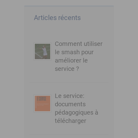
Articles récents
Comment utiliser
le smash pour
améliorer le
service ?
Le service:
documents
pédagogiques à
télécharger