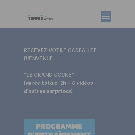
RECEVEZ VOTRE CADEAU DE
BIENVENUE
"LE GRAND COURS"
(durée totale: 2h – 6 vidéos +
d’autres surprises)