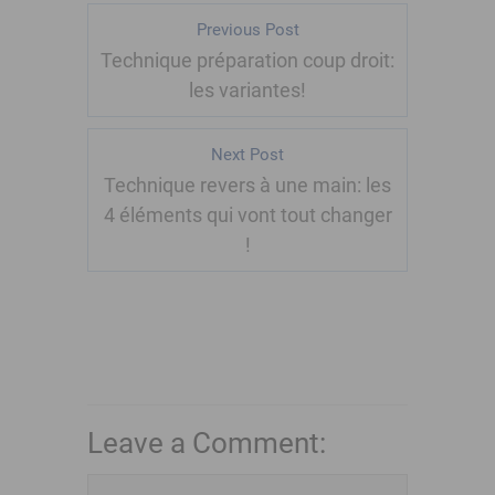
Previous Post
Technique préparation coup droit:
les variantes!
Next Post
Technique revers à une main: les
4 éléments qui vont tout changer
!
Leave a Comment: