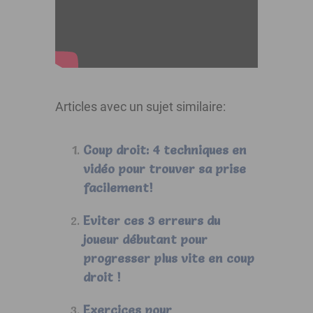
Articles avec un sujet similaire:
Coup droit: 4 techniques en
vidéo pour trouver sa prise
facilement!
Eviter ces 3 erreurs du
joueur débutant pour
progresser plus vite en coup
droit !
Exercices pour