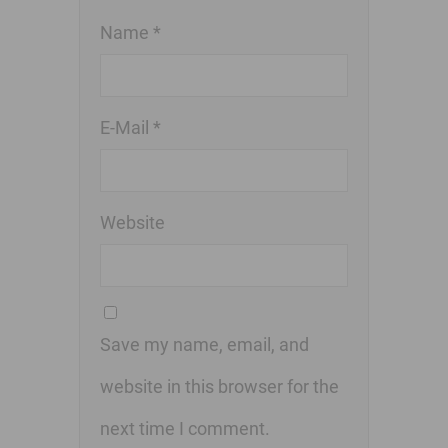
Name *
E-Mail *
Website
Save my name, email, and
website in this browser for the
next time I comment.