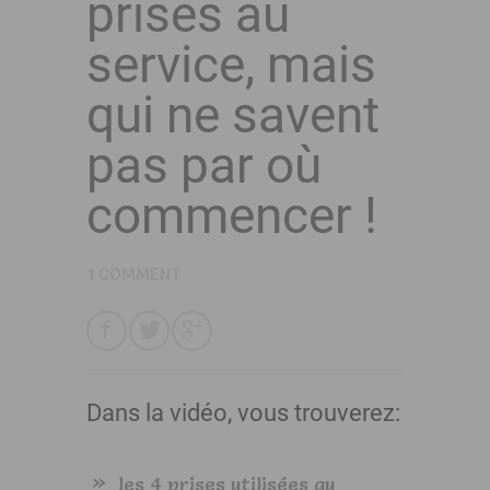
prises au
service, mais
qui ne savent
pas par où
commencer !
1 COMMENT
Dans la vidéo, vous trouverez:
les 4 prises utilisées au