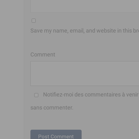
Save my name, email, and website in this br
Comment
Notifiez-moi des commentaires à venir
sans commenter.