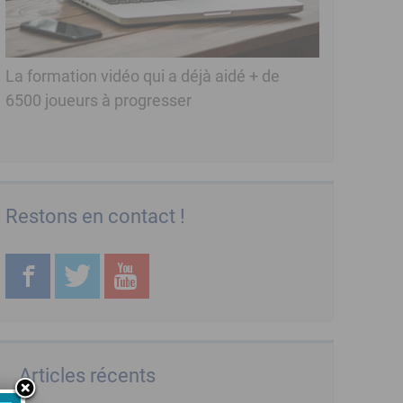
La formation vidéo qui a déjà aidé + de
6500 joueurs à progresser
Restons en contact !
Articles récents