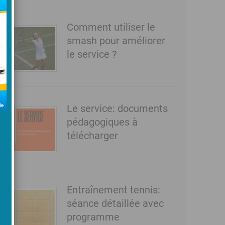
Comment utiliser le
smash pour améliorer
le service ?
Le service: documents
pédagogiques à
télécharger
Entraînement tennis:
séance détaillée avec
programme