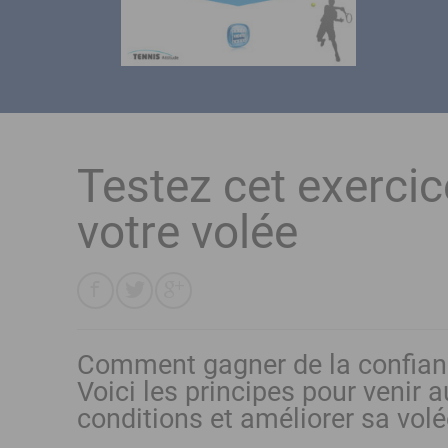
Testez cet exercic
votre volée
Comment gagner de la confiance
Voici les principes pour venir 
conditions et améliorer sa vol