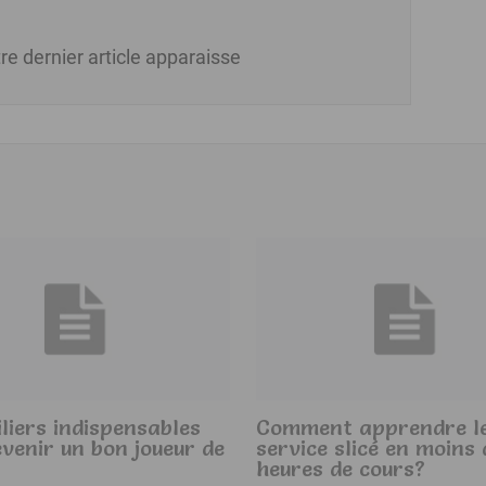
re dernier article apparaisse
iliers indispensables
Comment apprendre l
venir un bon joueur de
service slicé en moins 
heures de cours?