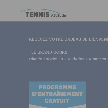
RECEVEZ VOTRE CADEAU DE BIENVEN
"LE GRAND COURS"
(durée totale: 2h – 6 vidéos + d’autres