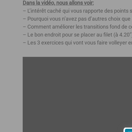
Dans la vidéo, nous allons voir:
– L’intérêt caché qui vous rapporte des points s
– Pourquoi vous n’avez pas d’autres choix que d
– Comment améliorer les transitions fond de cour
– Le bon endroit pour se placer au filet (à 4.20″
– Les 3 exercices qui vont vous faire volleyer en