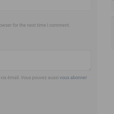
owser for the next time I comment.
 via émail. Vous pouvez aussi
vous abonner