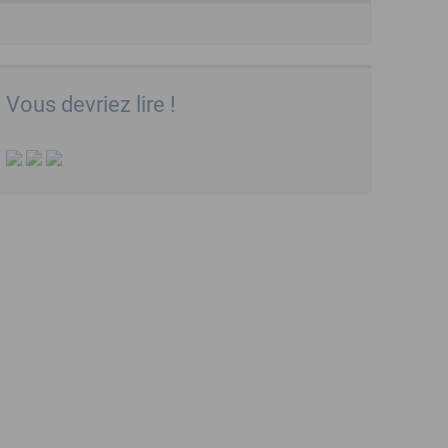
Vous devriez lire !