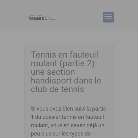
Tennis en fauteuil
roulant (partie 2):
une section
handisport dans le
club de tennis
Si vous avez bien suivi la partie
1 du dossier tennis en fauteuil
roulant, vous en savez déjà un
peu plus sur les types de