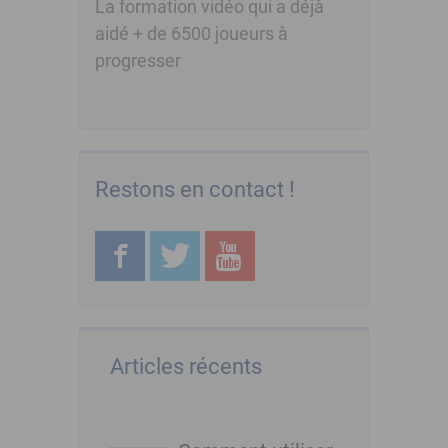
La formation vidéo qui a déjà
aidé + de 6500 joueurs à
progresser
Restons en contact !
Articles récents