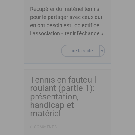
Récupérer du matériel tennis
pour le partager avec ceux qui
en ont besoin est l’objectif de
l’association « tenir l’échange »
Lire la suite...
Tennis en fauteuil
roulant (partie 1):
présentation,
handicap et
matériel
5 COMMENTS