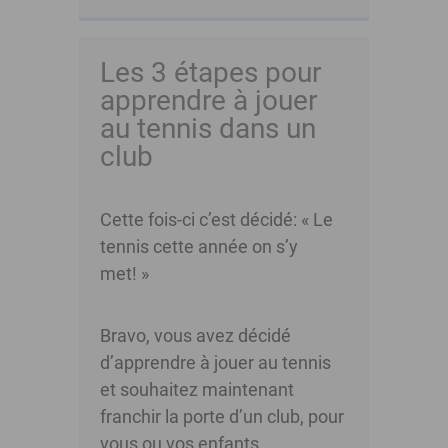
Les 3 étapes pour
apprendre à jouer
au tennis dans un
club
Cette fois-ci c’est décidé: « Le
tennis cette année on s’y
met! »
Bravo, vous avez décidé
d’apprendre à jouer au tennis
et souhaitez maintenant
franchir la porte d’un club, pour
vous ou vos enfants.