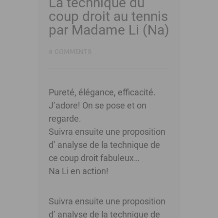
La technique du
coup droit au tennis
par Madame Li (Na)
8 COMMENTS
Pureté, élégance, efficacité.
J’adore! On se pose et on
regarde.
Suivra ensuite une proposition
d’ analyse de la technique de
ce coup droit fabuleux…
Na Li en action!
Suivra ensuite une proposition
d’ analyse de la technique de