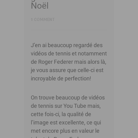
Noël
1 COMMENT
J’en ai beaucoup regardé des
vidéos de tennis et notamment
de Roger Federer mais alors là,
je vous assure que celle-ci est
incroyable de perfection!
On trouve beaucoup de vidéos
de tennis sur You Tube mais,
cette fois-ci, la qualité de
l’image est excellente, ce qui
met encore plus en valeur le