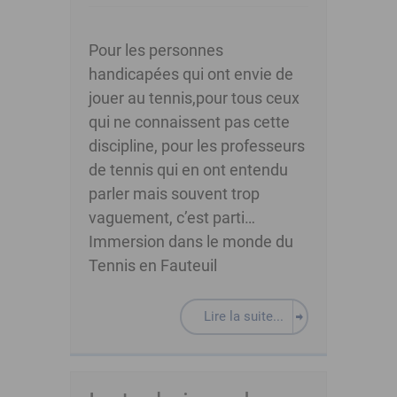
Pour les personnes
handicapées qui ont envie de
jouer au tennis,pour tous ceux
qui ne connaissent pas cette
discipline, pour les professeurs
de tennis qui en ont entendu
parler mais souvent trop
vaguement, c’est parti…
Immersion dans le monde du
Tennis en Fauteuil
Lire la suite...