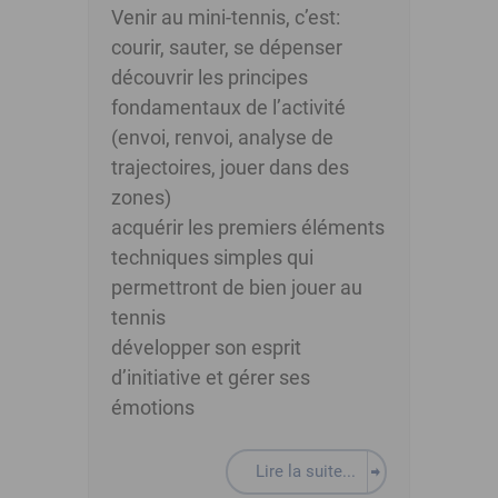
Venir au mini-tennis, c’est:
courir, sauter, se dépenser
découvrir les principes
fondamentaux de l’activité
(envoi, renvoi, analyse de
trajectoires, jouer dans des
zones)
acquérir les premiers éléments
techniques simples qui
permettront de bien jouer au
tennis
développer son esprit
d’initiative et gérer ses
émotions
Lire la suite...