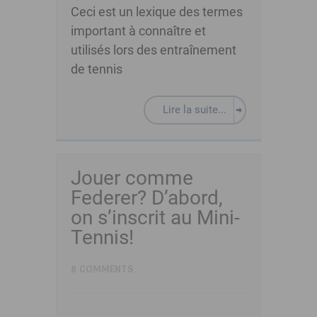
Ceci est un lexique des termes
important à connaître et
utilisés lors des entraînement
de tennis
Lire la suite...
Jouer comme
Federer? D’abord,
on s’inscrit au Mini-
Tennis!
8 COMMENTS