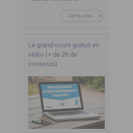
Lire la suite...
Le grand cours gratuit en
vidéo (+ de 2h de
contenus)