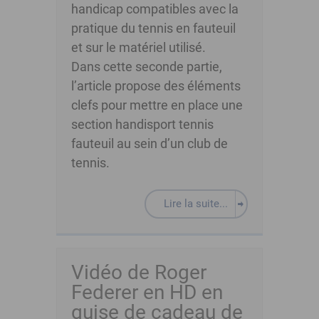
handicap compatibles avec la
pratique du tennis en fauteuil
et sur le matériel utilisé.
Dans cette seconde partie,
l’article propose des éléments
clefs pour mettre en place une
section handisport tennis
fauteuil au sein d’un club de
tennis.
Lire la suite...
Vidéo de Roger
Federer en HD en
guise de cadeau de