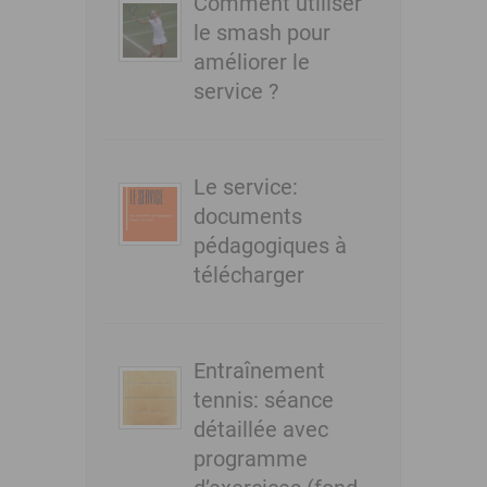
Comment utiliser
le smash pour
améliorer le
service ?
Le service:
documents
pédagogiques à
télécharger
Entraînement
tennis: séance
détaillée avec
programme