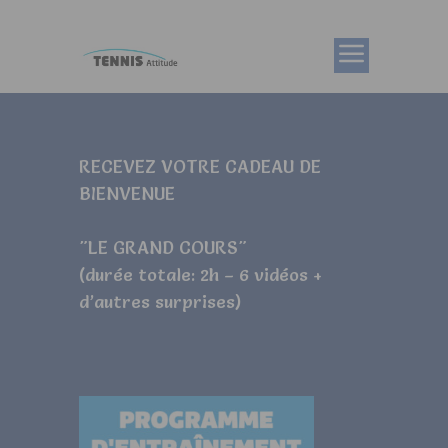
RECEVEZ VOTRE CADEAU DE
BIENVENUE
"LE GRAND COURS"
(durée totale: 2h – 6 vidéos +
d’autres surprises)