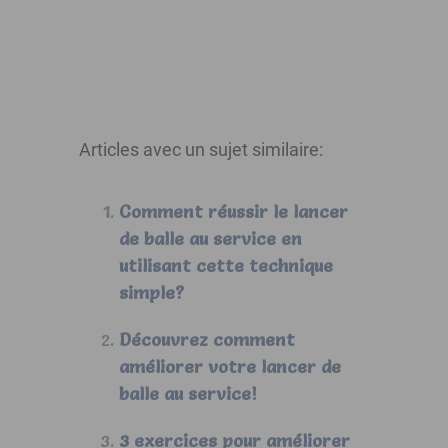
Articles avec un sujet similaire:
Comment réussir le lancer
de balle au service en
utilisant cette technique
simple?
Découvrez comment
améliorer votre lancer de
balle au service!
3 exercices pour améliorer