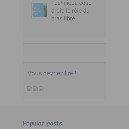
Technique coup
droit: le rôle du
bras libre
Vous devriez lire !
Popular posts