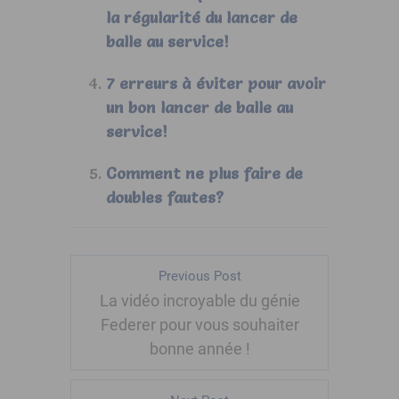
la régularité du lancer de
balle au service!
7 erreurs à éviter pour avoir
un bon lancer de balle au
service!
Comment ne plus faire de
doubles fautes?
Previous Post
La vidéo incroyable du génie
Federer pour vous souhaiter
bonne année !