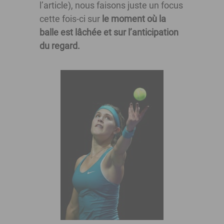
l’article), nous faisons juste un focus
cette fois-ci sur
le moment où la
balle est lâchée et sur l’anticipation
du regard.