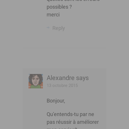
possibles ?
merci
Reply
Alexandre
says
13 octobre 2015
Bonjour,
Qu’entends-tu par ne
pas réussir à améliorer