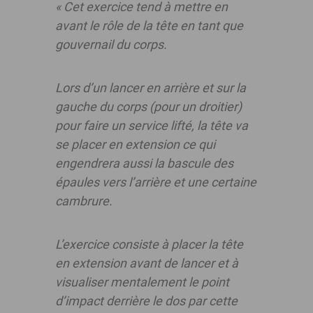
« Cet exercice tend à mettre en
avant le rôle de la tête en tant que
gouvernail du corps.
Lors d’un lancer en arrière et sur la
gauche du corps (pour un droitier)
pour faire un service lifté, la tête va
se placer en extension ce qui
engendrera aussi la bascule des
épaules vers l’arrière et une certaine
cambrure.
L’exercice consiste à placer la tête
en extension avant de lancer et à
visualiser mentalement le point
d’impact derrière le dos par cette