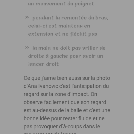
un mouvement du poignet
pendant la remontée du bras,
celui-ci est maintenu en
extension et ne fléchit pas
la main ne doit pas vriller de
droite à gauche pour avoir un
lancer droit
Ce que j’aime bien aussi sur la photo
d’Ana Ivanovic c’est l’anticipation du
regard sur la zone d’impact. On
observe facilement que son regard
est au-dessus de la balle et c’est une
bonne idée pour rester fluide et ne
pas provoquer d’à-coups dans le