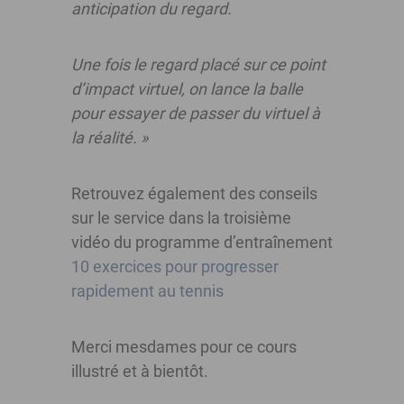
anticipation du regard.
Une fois le regard placé sur ce point
d’impact virtuel, on lance la balle
pour essayer de passer du virtuel à
la réalité. »
Retrouvez également des conseils
sur le service dans la troisième
vidéo du programme d’entraînement
10 exercices pour progresser
rapidement au tennis
Merci mesdames pour ce cours
illustré et à bientôt.