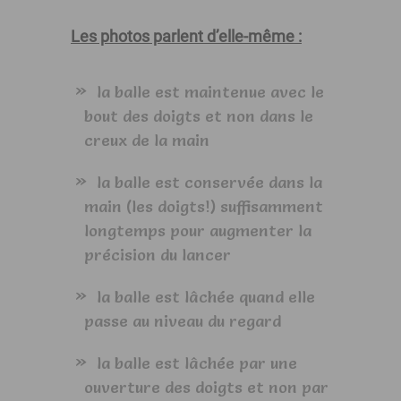
Les photos parlent d’elle-même :
la balle est maintenue avec le
bout des doigts et non dans le
creux de la main
la balle est conservée dans la
main (les doigts!) suffisamment
longtemps pour augmenter la
précision du lancer
la balle est lâchée quand elle
passe au niveau du regard
la balle est lâchée par une
ouverture des doigts et non par