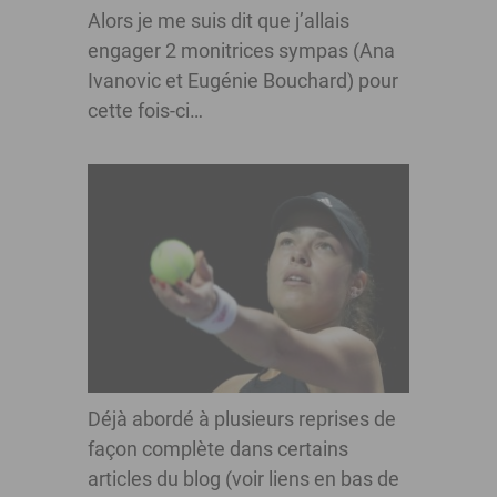
Alors je me suis dit que j’allais
engager 2 monitrices sympas (Ana
Ivanovic et Eugénie Bouchard) pour
cette fois-ci…
Déjà abordé à plusieurs reprises de
façon complète dans certains
articles du blog (voir liens en bas de