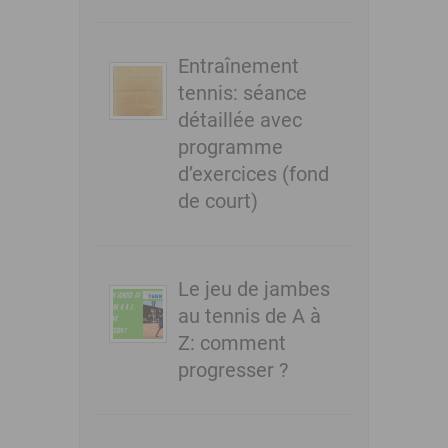
Entraînement
tennis: séance
détaillée avec
programme
d’exercices (fond
de court)
Le jeu de jambes
au tennis de A à
Z: comment
progresser ?