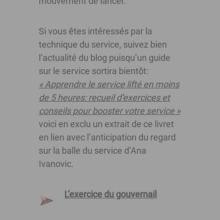
mouvement de lancer.
Si vous êtes intéressés par la
technique du service, suivez bien
l’actualité du blog puisqu’un guide
sur le service sortira bientôt:
« Apprendre le service lifté en moins
de 5 heures: recueil d’exercices et
conseils pour booster votre service »
voici en exclu un extrait de ce livret
en lien avec l’anticipation du regard
sur la balle du service d’Ana
Ivanovic.
L’exercice du gouvernail