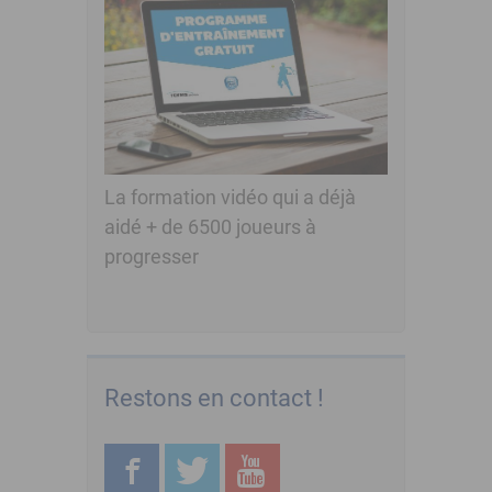
La formation vidéo qui a déjà
aidé + de 6500 joueurs à
progresser
Restons en contact !