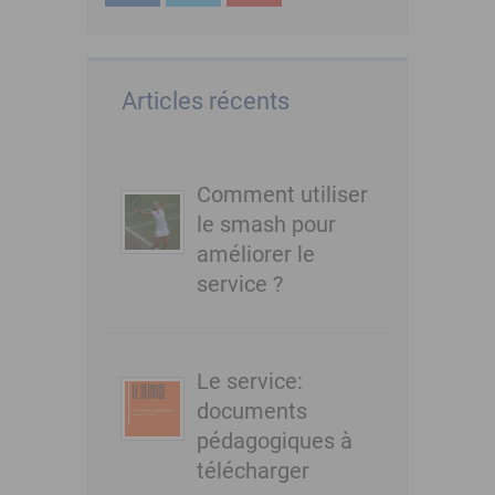
Articles récents
Comment utiliser
le smash pour
améliorer le
service ?
Le service:
documents
pédagogiques à
télécharger