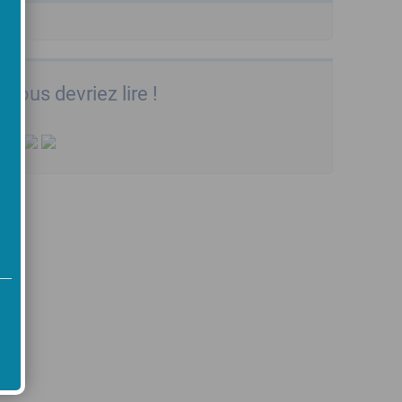
Vous devriez lire !