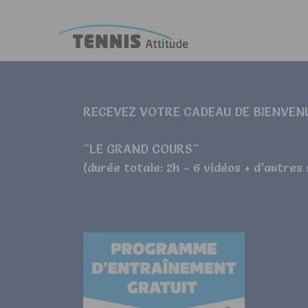
RECEVEZ VOTRE CADEAU DE BIENVEN
"LE GRAND COURS"
(durée totale: 2h – 6 vidéos + d’autres