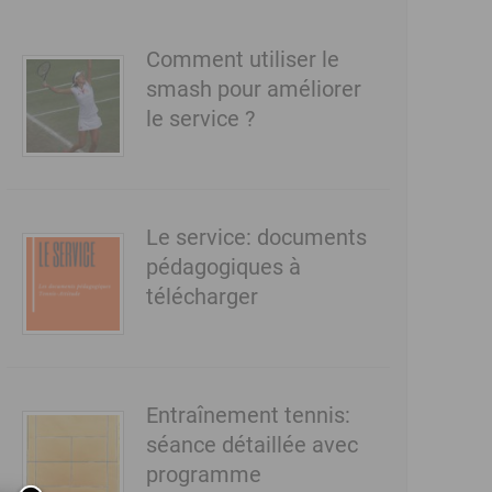
Comment utiliser le
smash pour améliorer
le service ?
Le service: documents
pédagogiques à
télécharger
Entraînement tennis:
séance détaillée avec
programme