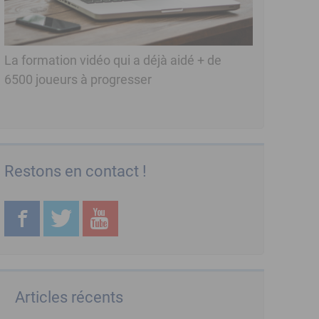
La formation vidéo qui a déjà aidé + de
6500 joueurs à progresser
Restons en contact !
Articles récents