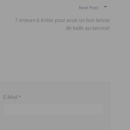
Next Post
7 erreurs à éviter pour avoir un bon lancer
de balle au service!
E-Mail *