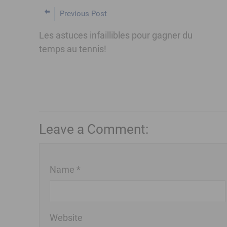
Previous Post
Les astuces infaillibles pour gagner du
temps au tennis!
Leave a Comment:
Name *
Website