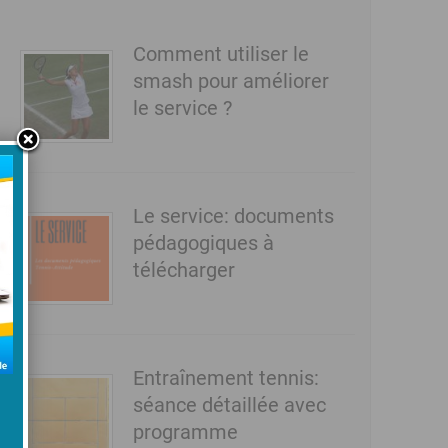
Comment utiliser le
smash pour améliorer
le service ?
Le service: documents
pédagogiques à
télécharger
Entraînement tennis:
séance détaillée avec
programme