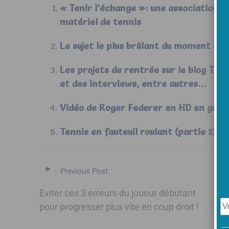
« Tenir l’échange »: une association p
matériel de tennis
Le sujet le plus brûlant du moment de
Les projets de rentrée sur le blog Tenn
et des interviews, entre autres…
Vidéo de Roger Federer en HD en guise
Tennis en fauteuil roulant (partie 2): 
Previous Post
Eviter ces 3 erreurs du joueur débutant
pour progresser plus vite en coup droit !