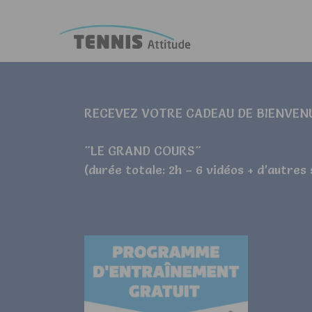
RECEVEZ VOTRE CADEAU DE BIENVEN
"LE GRAND COURS"
(durée totale: 2h – 6 vidéos + d’autres