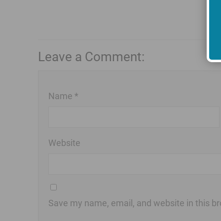
Leave a Comment:
Name *
Website
Save my name, email, and website in this br