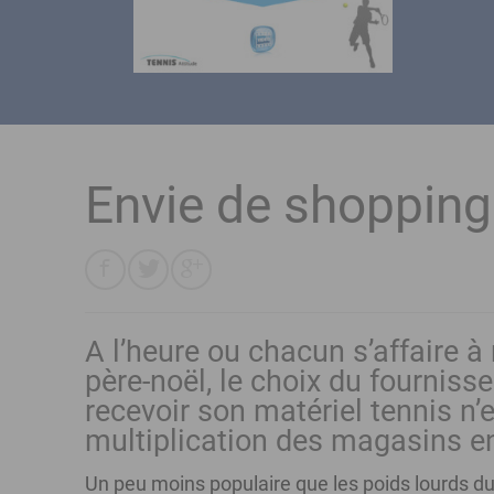
Envie de shopping
A l’heure ou chacun s’affaire à 
père-noël, le choix du fournis
recevoir son matériel tennis n’
multiplication des magasins en
Un peu moins populaire que les poids lourds du 