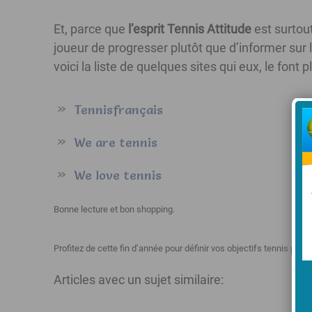
Et, parce que
l’esprit Tennis Attitude
est surtou
joueur de progresser plutôt que d’informer sur l
voici la liste de quelques sites qui eux, le font p
Tennisfrançais
We are tennis
We love tennis
Bonne lecture et bon shopping.
Profitez de cette fin d’année pour définir vos objectifs tennis pour 
Articles avec un sujet similaire: