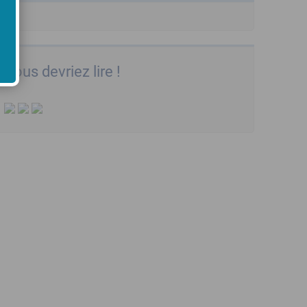
Vous devriez lire !