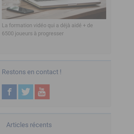
La formation vidéo qui a déjà aidé + de
6500 joueurs à progresser
Restons en contact !
Articles récents