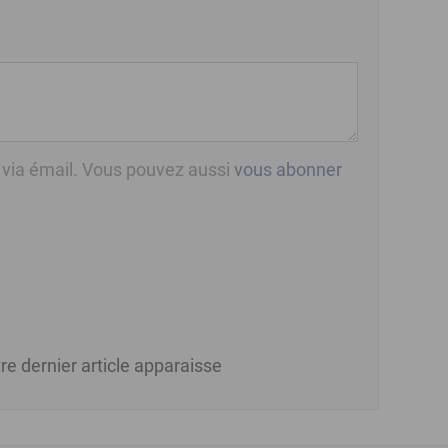
 via émail. Vous pouvez aussi
vous abonner
re dernier article apparaisse