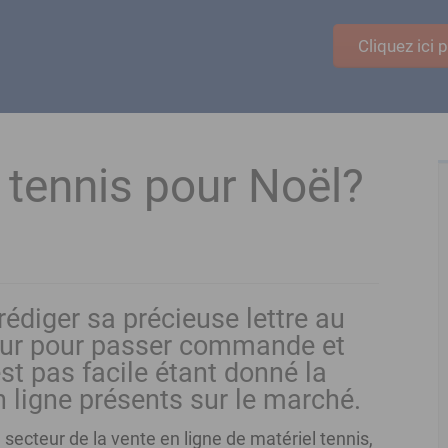
Cliquez ici
 tennis pour Noël?
rédiger sa précieuse lettre au
seur pour passer commande et
est pas facile étant donné la
 ligne présents sur le marché.
secteur de la vente en ligne de matériel tennis,