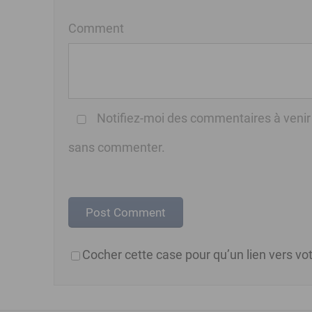
Comment
Notifiez-moi des commentaires à venir
sans commenter.
Cocher cette case pour qu’un lien vers vot