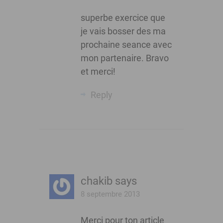
superbe exercice que
je vais bosser des ma
prochaine seance avec
mon partenaire. Bravo
et merci!
Reply
chakib
says
8 septembre 2013
Merci pour ton article