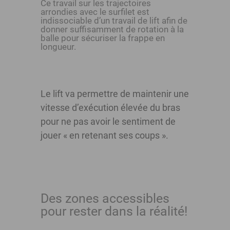
Ce travail sur les trajectoires
arrondies avec le surfilet est
indissociable d’un travail de lift afin de
donner suffisamment de rotation à la
balle pour sécuriser la frappe en
longueur.
Le lift va permettre de maintenir une
vitesse d’exécution élevée du bras
pour ne pas avoir le sentiment de
jouer « en retenant ses coups ».
Des zones accessibles
pour rester dans la réalité!