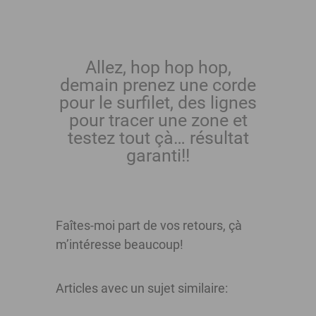
Allez, hop hop hop,
demain prenez une corde
pour le surfilet, des lignes
pour tracer une zone et
testez tout çà… résultat
garanti!!
Faîtes-moi part de vos retours, çà
m’intéresse beaucoup!
Articles avec un sujet similaire: