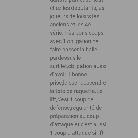
chez les débutants,les
joueurs de loisirs,les
anciens et les 4è
série.Très bons coups
avec 1 obligation de
faire passer la balle
pardessus le
surfilet,obligation aussi
d’avoir 1 bonne
prise,laisser descendre
la tete de raquette.Le
lift,c’est 1 coup de
défense,régularité,de
préparation au coup
d’attaque,et c’est aussi
1 coup d’attaque si lift