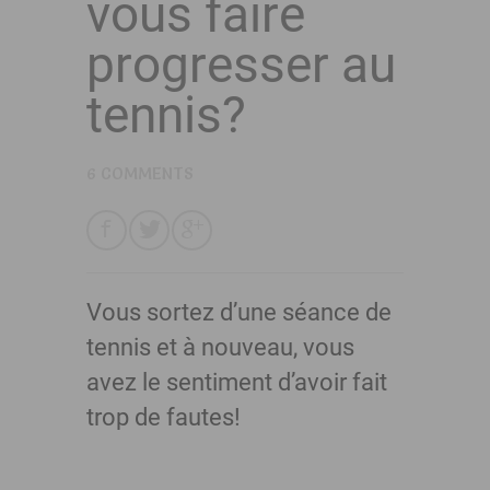
vous faire
progresser au
tennis?
6 COMMENTS
Vous sortez d’une séance de
tennis et à nouveau, vous
avez le sentiment d’avoir fait
trop de fautes!