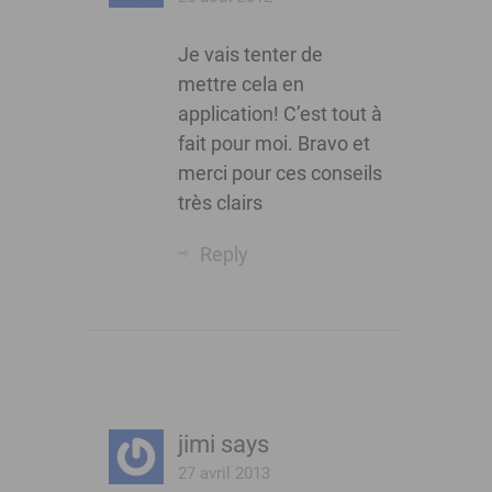
Je vais tenter de
mettre cela en
application! C’est tout à
fait pour moi. Bravo et
merci pour ces conseils
très clairs
Reply
jimi
says
27 avril 2013