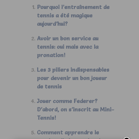
Pourquoi l’entraînement de
tennis a été magique
aujourd’hui?
Avoir un bon service au
tennis: oui mais avec la
pronation!
Les 3 piliers indispensables
pour devenir un bon joueur
de tennis
Jouer comme Federer?
D’abord, on s’inscrit au Mini-
Tennis!
Comment apprendre le