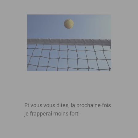
Et vous vous dites, la prochaine fois
je frapperai moins fort!