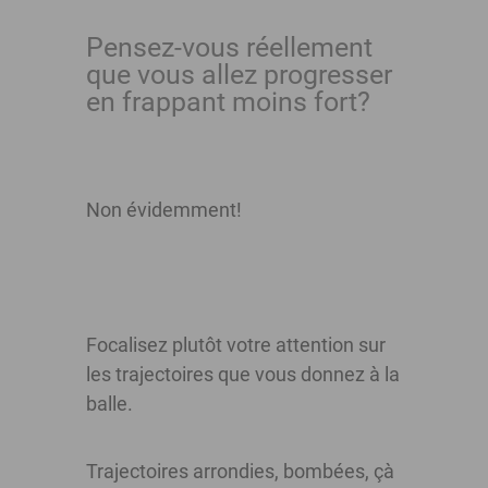
Pensez-vous réellement
que vous allez progresser
en frappant moins fort?
Non évidemment!
Focalisez plutôt votre attention sur
les trajectoires que vous donnez à la
balle.
Trajectoires arrondies, bombées, çà