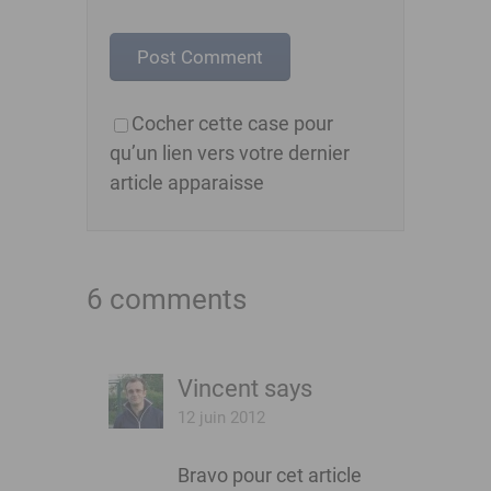
Cocher cette case pour
qu’un lien vers votre dernier
article apparaisse
6 comments
Vincent
says
12 juin 2012
Bravo pour cet article