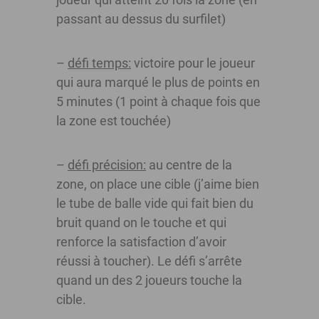
passant au dessus du surfilet)
–
défi temps:
victoire pour le joueur
qui aura marqué le plus de points en
5 minutes (1 point à chaque fois que
la zone est touchée)
–
défi précision:
au centre de la
zone, on place une cible (j’aime bien
le tube de balle vide qui fait bien du
bruit quand on le touche et qui
renforce la satisfaction d’avoir
réussi à toucher). Le défi s’arrête
quand un des 2 joueurs touche la
cible.