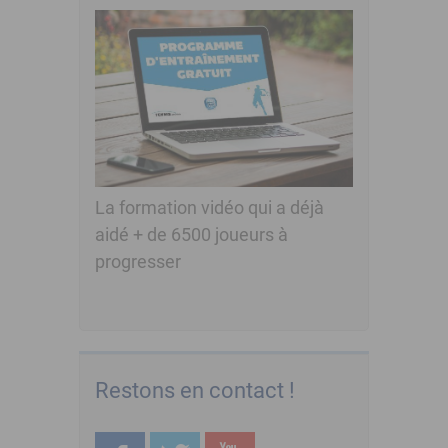
La formation vidéo qui a déjà
aidé + de 6500 joueurs à
progresser
Restons en contact !