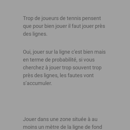
Trop de joueurs de tennis pensent
que pour bien jouer il faut jouer près
des lignes.
Oui, jouer sur la ligne c’est bien mais
en terme de probabilité, si vous
cherchez à jouer trop souvent trop
près des lignes, les fautes vont
s’accumuler.
Jouer dans une zone située à au
moins un mètre de la ligne de fond