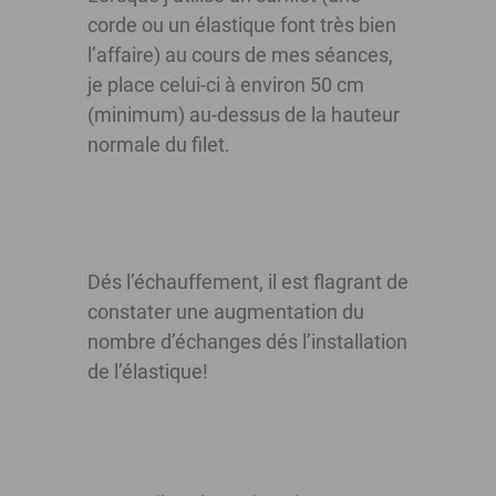
corde ou un élastique font très bien
l’affaire) au cours de mes séances,
je place celui-ci à environ 50 cm
(minimum) au-dessus de la hauteur
normale du filet.
Dés l’échauffement, il est flagrant de
constater une augmentation du
nombre d’échanges dés l’installation
de l’élastique!