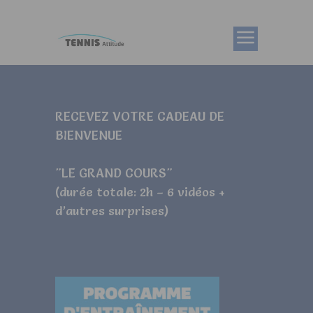
RECEVEZ VOTRE CADEAU DE
BIENVENUE
"LE GRAND COURS"
(durée totale: 2h – 6 vidéos +
d’autres surprises)