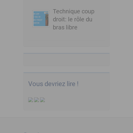
Technique coup
droit: le rôle du
bras libre
Vous devriez lire !