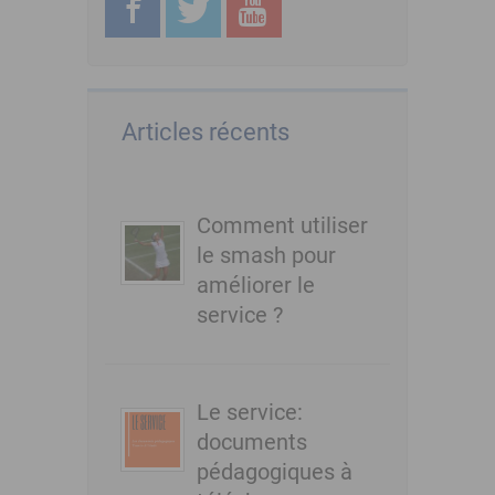
Articles récents
Comment utiliser
le smash pour
améliorer le
service ?
Le service:
documents
pédagogiques à