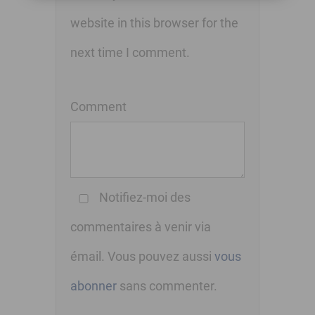
website in this browser for the
next time I comment.
Comment
Notifiez-moi des
commentaires à venir via
émail. Vous pouvez aussi
vous
abonner
sans commenter.