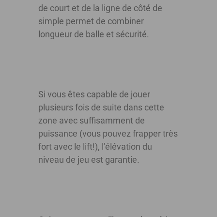
de court et de la ligne de côté de
simple permet de combiner
longueur de balle et sécurité.
Si vous êtes capable de jouer
plusieurs fois de suite dans cette
zone avec suffisamment de
puissance (vous pouvez frapper très
fort avec le lift!), l’élévation du
niveau de jeu est garantie.