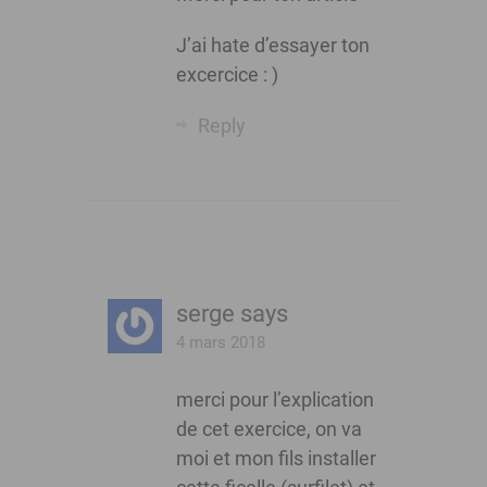
J’ai hate d’essayer ton
excercice : )
Reply
serge
says
4 mars 2018
merci pour l’explication
de cet exercice, on va
moi et mon fils installer