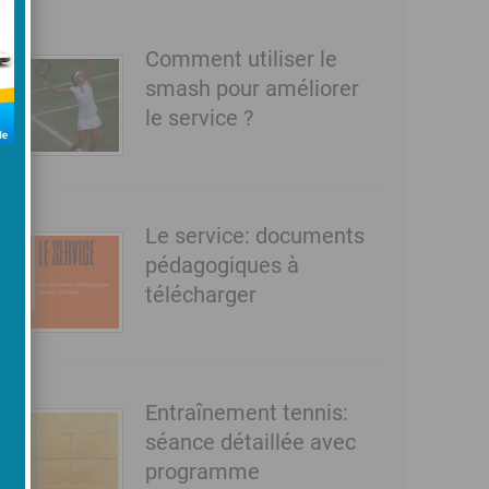
Comment utiliser le
smash pour améliorer
le service ?
Le service: documents
pédagogiques à
télécharger
Entraînement tennis:
séance détaillée avec
programme