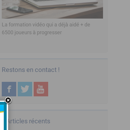
La formation vidéo qui a déjà aidé + de
6500 joueurs à progresser
Restons en contact !
Articles récents