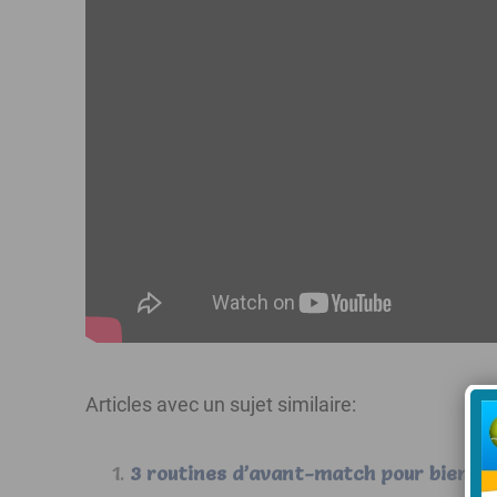
Articles avec un sujet similaire:
3 routines d’avant-match pour bien p