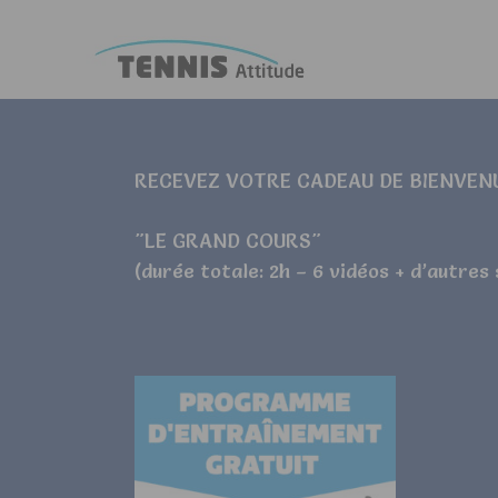
RECEVEZ VOTRE CADEAU DE BIENVEN
"LE GRAND COURS"
(durée totale: 2h – 6 vidéos + d’autres