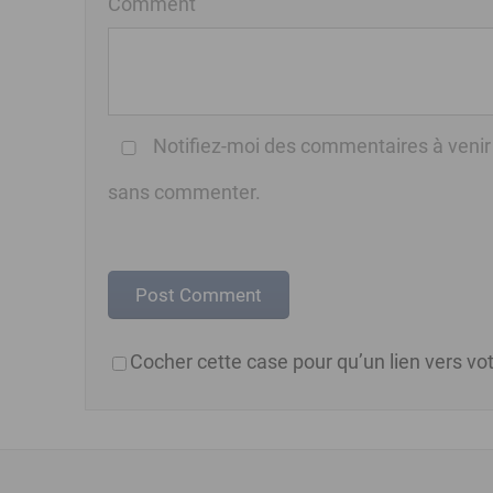
Comment
Notifiez-moi des commentaires à venir
sans commenter.
Cocher cette case pour qu’un lien vers vot