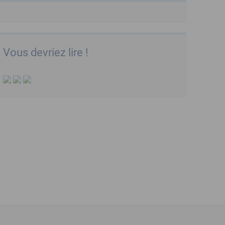
Vous devriez lire !