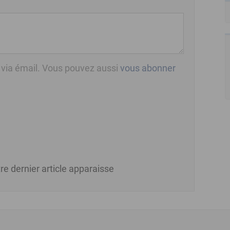
 via émail. Vous pouvez aussi
vous abonner
re dernier article apparaisse