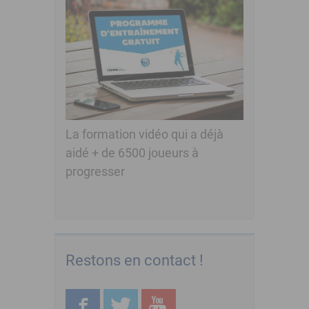
La formation vidéo qui a déjà
aidé + de 6500 joueurs à
progresser
Restons en contact !