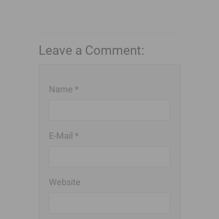
Leave a Comment:
Name *
E-Mail *
Website