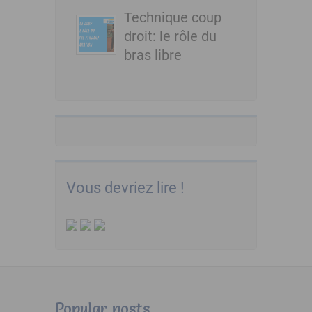
Technique coup
droit: le rôle du
bras libre
Vous devriez lire !
Popular posts