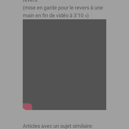
(mise en garde pour le revers à une
main en fin de vidéo à 3’10 »)
Articles avec un sujet similaire: