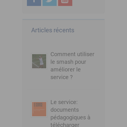
Articles récents
Comment utiliser
le smash pour
améliorer le
service ?
Le service:
documents
pédagogiques à
télécharger