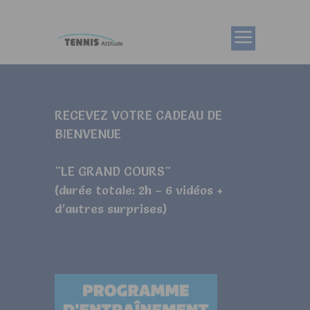
RECEVEZ VOTRE CADEAU DE
BIENVENUE
"LE GRAND COURS"
(durée totale: 2h – 6 vidéos +
d’autres surprises)