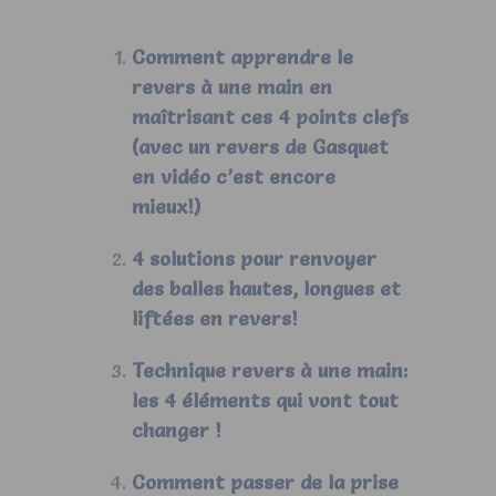
Comment apprendre le
revers à une main en
maîtrisant ces 4 points clefs
(avec un revers de Gasquet
en vidéo c’est encore
mieux!)
4 solutions pour renvoyer
des balles hautes, longues et
liftées en revers!
Technique revers à une main:
les 4 éléments qui vont tout
changer !
Comment passer de la prise