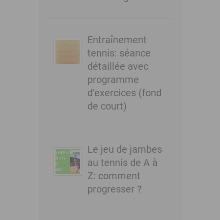
Entraînement
tennis: séance
détaillée avec
programme
d’exercices (fond
de court)
Le jeu de jambes
au tennis de A à
Z: comment
progresser ?