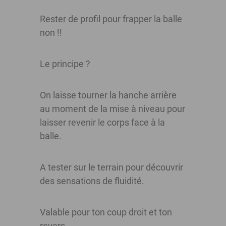
Rester de profil pour frapper la balle
non !!
Le principe ?
On laisse tourner la hanche arrière
au moment de la mise à niveau pour
laisser revenir le corps face à la
balle.
A tester sur le terrain pour découvrir
des sensations de fluidité.
Valable pour ton coup droit et ton
revers.