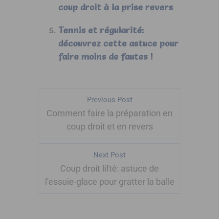
coup droit à la prise revers
Tennis et régularité:
découvrez cette astuce pour
faire moins de fautes !
Previous Post
Comment faire la préparation en
coup droit et en revers
Next Post
Coup droit lifté: astuce de
l’essuie-glace pour gratter la balle