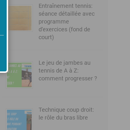
Entraînement tennis:
séance détaillée avec
programme
d’exercices (fond de
court)
Le jeu de jambes au
tennis de A à Z:
comment progresser ?
Technique coup droit:
le rôle du bras libre