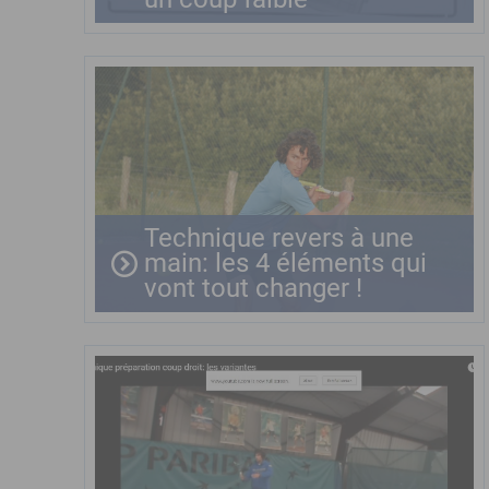
Technique revers à une
main: les 4 éléments qui
vont tout changer !