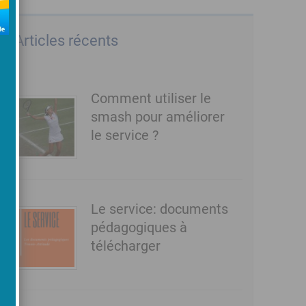
Articles récents
Comment utiliser le
smash pour améliorer
le service ?
Le service: documents
pédagogiques à
télécharger