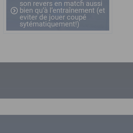
son revers en match aussi
bien qu’à l’entraînement (et
eviter de jouer coupé
sytématiquement!)