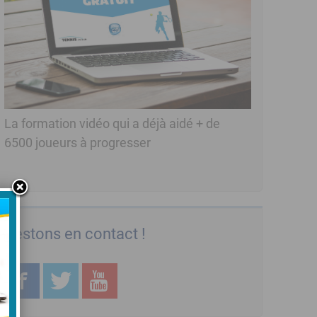
La formation vidéo qui a déjà aidé + de
6500 joueurs à progresser
Restons en contact !