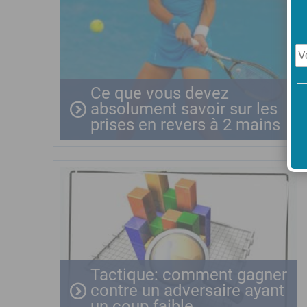
Ce que vous devez
absolument savoir sur les
prises en revers à 2 mains
Tactique: comment gagner
contre un adversaire ayant
un coup faible