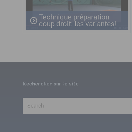
Technique préparation
coup droit: les variantes!
Rechercher sur le site