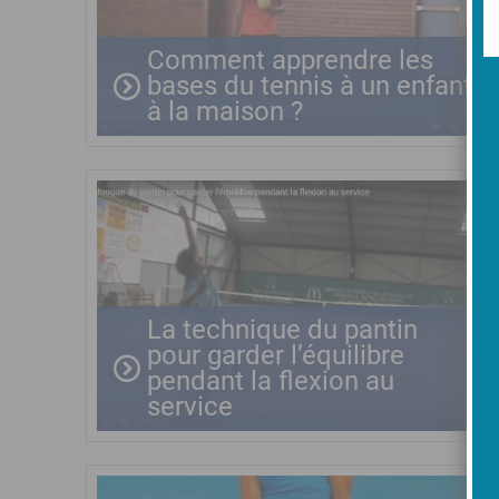
Comment apprendre les
bases du tennis à un enfant
à la maison ?
La technique du pantin
pour garder l’équilibre
pendant la flexion au
service