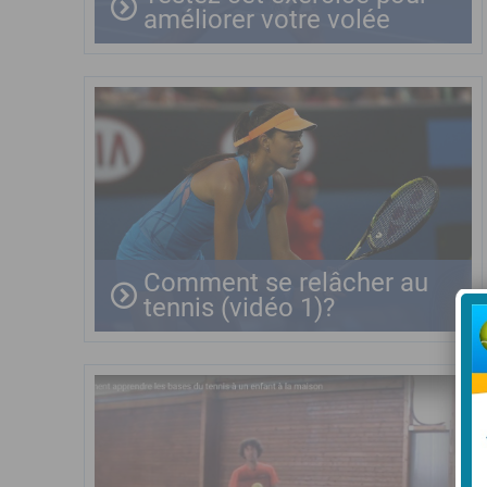
améliorer votre volée
Comment se relâcher au
tennis (vidéo 1)?