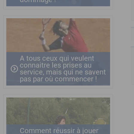
A tous ceux qui veulent
connaitre les prises au
service, mais qui ne savent
pas par où commencer !
Comment réussir à jouer