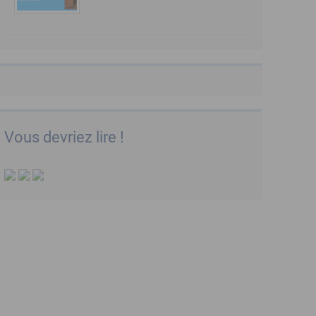
Vous devriez lire !