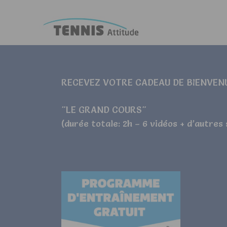
RECEVEZ VOTRE CADEAU DE BIENVEN
"LE GRAND COURS"
(durée totale: 2h – 6 vidéos + d’autres