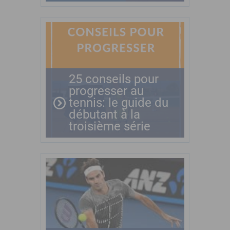
25 conseils pour
progresser au
tennis: le guide du
débutant à la
troisième série