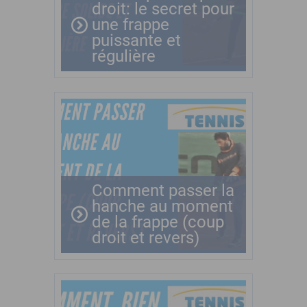
droit: le secret pour
une frappe
puissante et
régulière
Comment passer la
hanche au moment
de la frappe (coup
droit et revers)