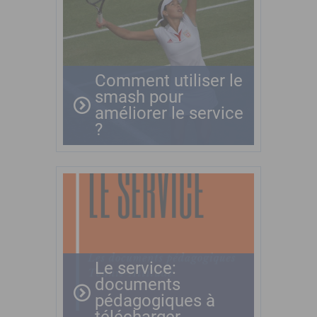
Comment utiliser le
smash pour
améliorer le service
?
Le service:
documents
pédagogiques à