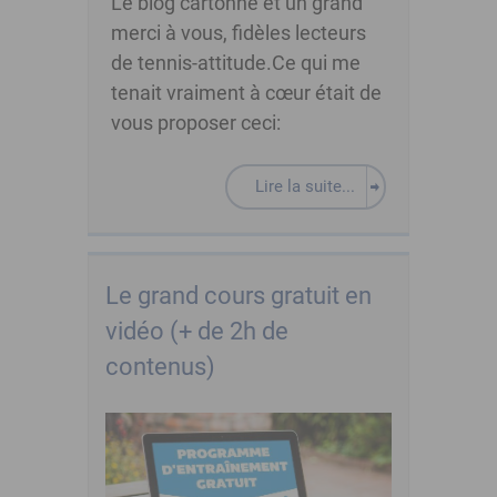
Le blog cartonne et un grand
merci à vous, fidèles lecteurs
de tennis-attitude.Ce qui me
tenait vraiment à cœur était de
vous proposer ceci:
Lire la suite...
Le grand cours gratuit en
vidéo (+ de 2h de
contenus)