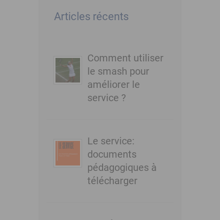
Articles récents
Comment utiliser
le smash pour
améliorer le
service ?
Le service:
documents
pédagogiques à
télécharger