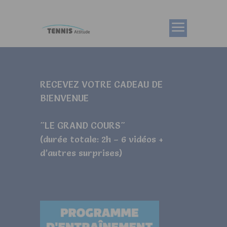
RECEVEZ VOTRE CADEAU DE
BIENVENUE
"LE GRAND COURS"
(durée totale: 2h – 6 vidéos +
d’autres surprises)