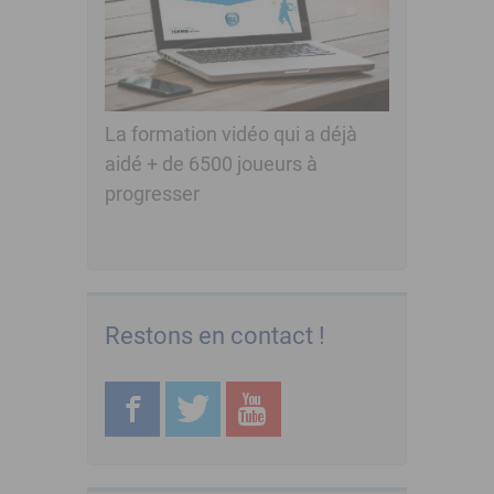
La formation vidéo qui a déjà
aidé + de 6500 joueurs à
progresser
Restons en contact !