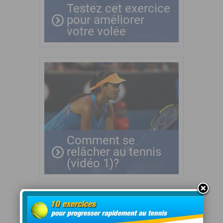
Testez cet exercice
pour améliorer
votre volée
Comment se
relâcher au tennis
(vidéo 1)?