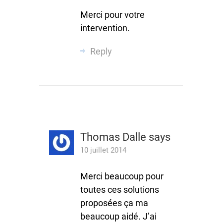
Merci pour votre
intervention.
Reply
Thomas Dalle
says
10 juillet 2014
Merci beaucoup pour
toutes ces solutions
proposées ça ma
beaucoup aidé. J’ai