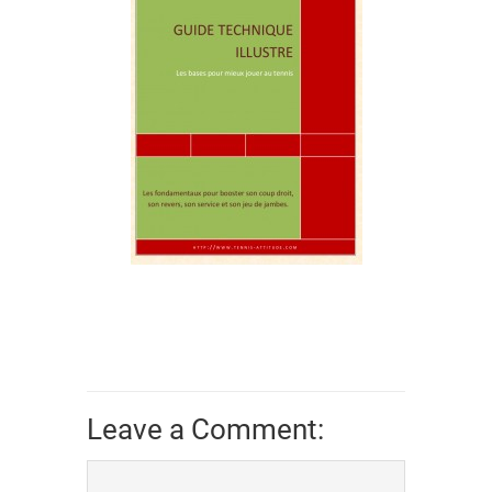
Leave a Comment: