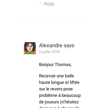
Reply
Alexandre
says
9 juillet 2014
Bonjour Thomas,
Recevoir une balle
haute longue et liftée
sur le revers pose
problème à beaucoup
de joueurs (n’hésitez