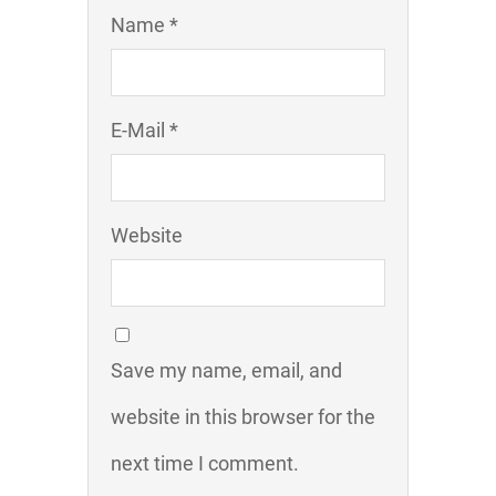
Name *
E-Mail *
Website
Save my name, email, and
website in this browser for the
next time I comment.