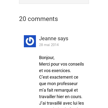
20 comments
Jeanne
says
28 mai 2014
Bonjour,
Merci pour vos conseils
et vos exercices.
C’est exactement ce
que mon professeur
m’a fait remarqué et
travailler hier en cours.
J’ai travaillé avec lui les