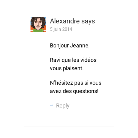
Alexandre
says
5 juin 2014
Bonjour Jeanne,
Ravi que les vidéos
vous plaisent.
N’hésitez pas si vous
avez des questions!
Reply