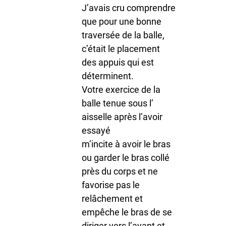
J’avais cru comprendre
que pour une bonne
traversée de la balle,
c’était le placement
des appuis qui est
déterminent.
Votre exercice de la
balle tenue sous l’
aisselle après l’avoir
essayé
m’incite à avoir le bras
ou garder le bras collé
près du corps et ne
favorise pas le
relâchement et
empêche le bras de se
diriger vers l’avant et