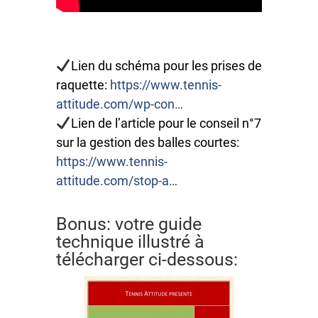
Lien du schéma pour les prises de
raquette:
https://www.tennis-
attitude.com/wp-con…
Lien de l’article pour le conseil n°7
sur la gestion des balles courtes:
https://www.tennis-
attitude.com/stop-a…
Bonus: votre guide
technique illustré à
télécharger ci-dessous: