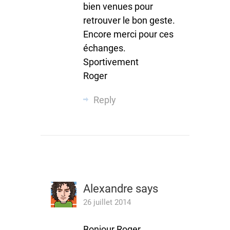
bien venues pour
retrouver le bon geste.
Encore merci pour ces
échanges.
Sportivement
Roger
Reply
Alexandre
says
26 juillet 2014
Bonjour Roger,