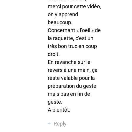
merci pour cette vidéo,
on y apprend
beaucoup.
Concernant « l’oeil » de
la raquette, c’est un
très bon truc en coup
droit.
En revanche sur le
revers à une main, ça
reste valable pour la
préparation du geste
mais pas en fin de
geste.
A bientôt.
Reply