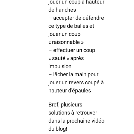
jouer un coup à hauteur
de hanches
– accepter de défendre
ce type de balles et
jouer un coup
« raisonnable »
– effectuer un coup
« sauté » après
impulsion
– lâcher la main pour
jouer un revers coupé à
hauteur d’épaules
Bref, plusieurs
solutions à retrouver
dans la prochaine vidéo
du blog!