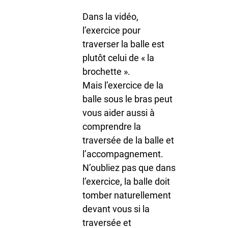
Dans la vidéo,
l’exercice pour
traverser la balle est
plutôt celui de « la
brochette ».
Mais l’exercice de la
balle sous le bras peut
vous aider aussi à
comprendre la
traversée de la balle et
l’accompagnement.
N’oubliez pas que dans
l’exercice, la balle doit
tomber naturellement
devant vous si la
traversée et