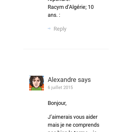
Racym d’Algérie; 10
ans. :
Reply
Alexandre
says
6 juillet 2015
Bonjour,
J’aimerais vous aider
mais je ne comprends