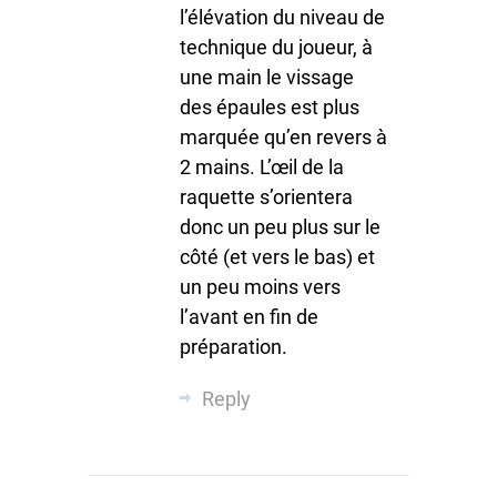
l’élévation du niveau de
technique du joueur, à
une main le vissage
des épaules est plus
marquée qu’en revers à
2 mains. L’œil de la
raquette s’orientera
donc un peu plus sur le
côté (et vers le bas) et
un peu moins vers
l’avant en fin de
préparation.
Reply