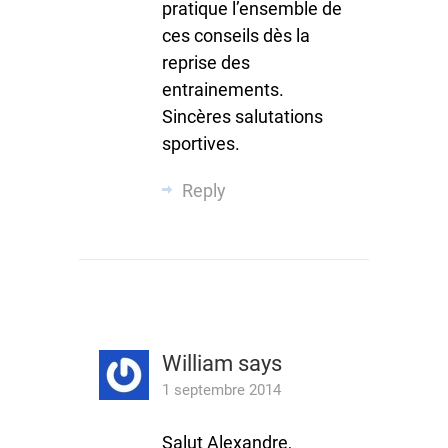
pratique l’ensemble de
ces conseils dès la
reprise des
entrainements.
Sincères salutations
sportives.
Reply
William
says
1 septembre 2014
Salut Alexandre,