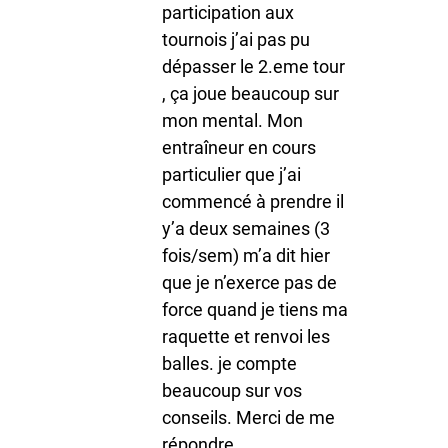
participation aux
tournois j’ai pas pu
dépasser le 2.eme tour
, ça joue beaucoup sur
mon mental. Mon
entraîneur en cours
particulier que j’ai
commencé à prendre il
y’a deux semaines (3
fois/sem) m’a dit hier
que je n’exerce pas de
force quand je tiens ma
raquette et renvoi les
balles. je compte
beaucoup sur vos
conseils. Merci de me
répondre.