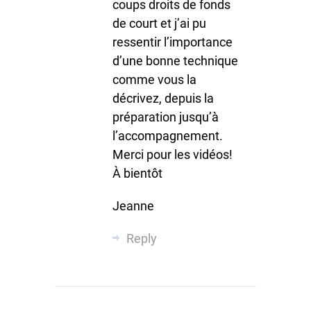
coups droits de fonds
de court et j’ai pu
ressentir l’importance
d’une bonne technique
comme vous la
décrivez, depuis la
préparation jusqu’à
l’accompagnement.
Merci pour les vidéos!
À bientôt
Jeanne
Reply