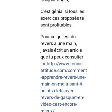
C’est génial si tous les
exercices proposés te
sont profitables.
Pour ce qui est du
revers à une main,
j’avais écrit un article
que tu peux consulter
ici:
http://www.tennis-
attitude.com/comment
-apprendre-revers-une-
main-en-maitrisant-4-
points-clefs-avec-
revers-de-gasquet-en-
video-cest-encore-
mieux/