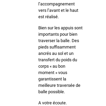
l’accompagnement
vers l’avant et le haut
est réalisé.
Bien sur les appuis sont
importants pour bien
traverser la balle. Des
pieds suffisamment
ancrés au sol et un
transfert du poids du
corps « au bon
moment » vous
garantissent la
meilleure traversée de
balle possible.
A votre écoute.