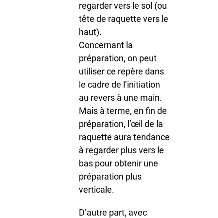
regarder vers le sol (ou
tête de raquette vers le
haut).
Concernant la
préparation, on peut
utiliser ce repère dans
le cadre de l’initiation
au revers à une main.
Mais à terme, en fin de
préparation, l’œil de la
raquette aura tendance
à regarder plus vers le
bas pour obtenir une
préparation plus
verticale.
D’autre part, avec