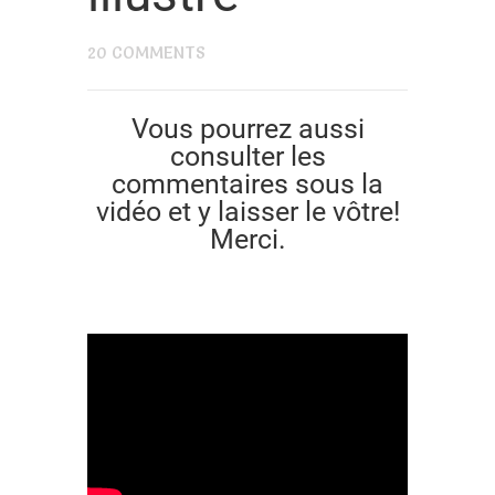
20 COMMENTS
Vous pourrez aussi
consulter les
commentaires sous la
vidéo et y laisser le vôtre!
Merci.