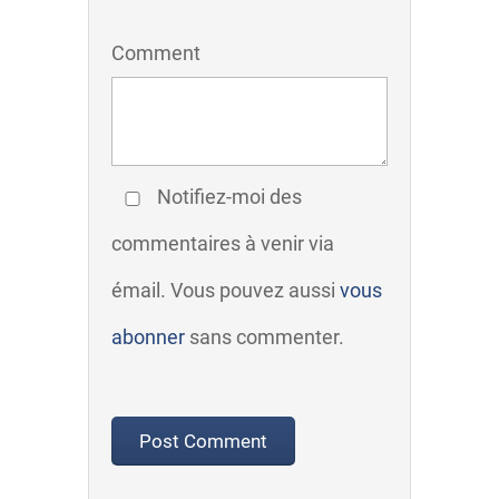
Comment
Notifiez-moi des
commentaires à venir via
émail. Vous pouvez aussi
vous
abonner
sans commenter.