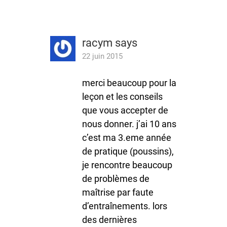
racym
says
22 juin 2015
merci beaucoup pour la
leçon et les conseils
que vous accepter de
nous donner. j’ai 10 ans
c’est ma 3.eme année
de pratique (poussins),
je rencontre beaucoup
de problèmes de
maîtrise par faute
d’entraînements. lors
des dernières