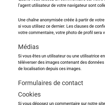
l’agent utilisateur de votre navigateur sont co
Une chaîne anonymisée créée à partir de votre
si vous utilisez ce dernier. Les clauses de conf
votre commentaire, votre photo de profil sera 
Médias
Si vous êtes un utilisateur ou une utilisatrice 
téléverser des images contenant des données E
de localisation depuis ces images.
Formulaires de contact
Cookies
Si vous déposez un commentaire sur notre site,