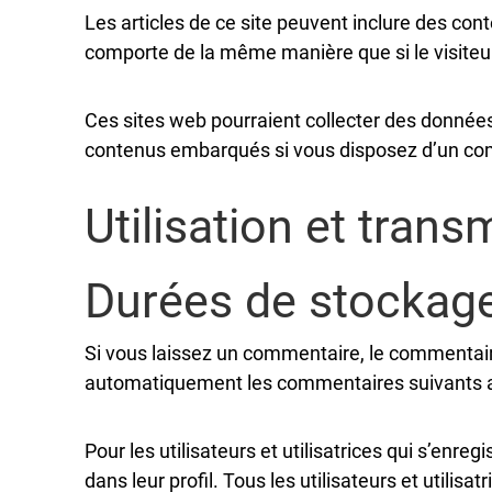
Les articles de ce site peuvent inclure des con
comporte de la même manière que si le visiteur 
Ces sites web pourraient collecter des données 
contenus embarqués si vous disposez d’un com
Utilisation et tran
Durées de stockag
Si vous laissez un commentaire, le commentai
automatiquement les commentaires suivants au l
Pour les utilisateurs et utilisatrices qui s’enr
dans leur profil. Tous les utilisateurs et utili