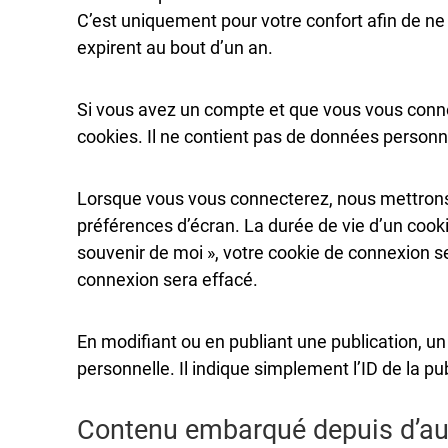
C’est uniquement pour votre confort afin de ne
expirent au bout d’un an.
Si vous avez un compte et que vous vous connec
cookies. Il ne contient pas de données person
Lorsque vous vous connecterez, nous mettrons 
préférences d’écran. La durée de vie d’un cooki
souvenir de moi », votre cookie de connexion 
connexion sera effacé.
En modifiant ou en publiant une publication, 
personnelle. Il indique simplement l’ID de la pu
Contenu embarqué depuis d’aut