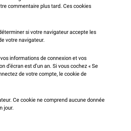
autre commentaire plus tard. Ces cookies
déterminer si votre navigateur accepte les
e votre navigateur.
 vos informations de connexion et vos
on d’écran est d’un an. Si vous cochez « Se
nnectez de votre compte, le cookie de
igateur. Ce cookie ne comprend aucune donnée
n jour.