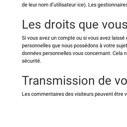
de leur nom d’utilisateur·ice). Les gestionnaire
Les droits que vou
Si vous avez un compte ou si vous avez laissé
personnelles que nous possédons à votre sujet
données personnelles vous concernant. Cela ne
sécurité.
Transmission de v
Les commentaires des visiteurs peuvent être vé