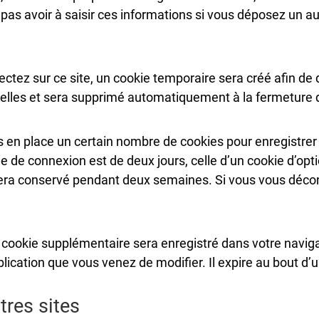
 pas avoir à saisir ces informations si vous déposez un 
tez sur ce site, un cookie temporaire sera créé afin de 
nelles et sera supprimé automatiquement à la fermeture d
en place un certain nombre de cookies pour enregistrer
e de connexion est de deux jours, celle d’un cookie d’opti
sera conservé pendant deux semaines. Si vous vous déco
un cookie supplémentaire sera enregistré dans votre nav
blication que vous venez de modifier. Il expire au bout d’u
res sites