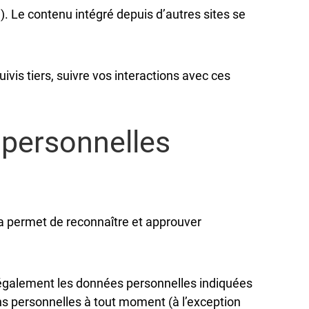
). Le contenu intégré depuis d’autres sites se
ivis tiers, suivre vos interactions avec ces
 personnelles
a permet de reconnaître et approuver
ons également les données personnelles indiquées
ions personnelles à tout moment (à l’exception