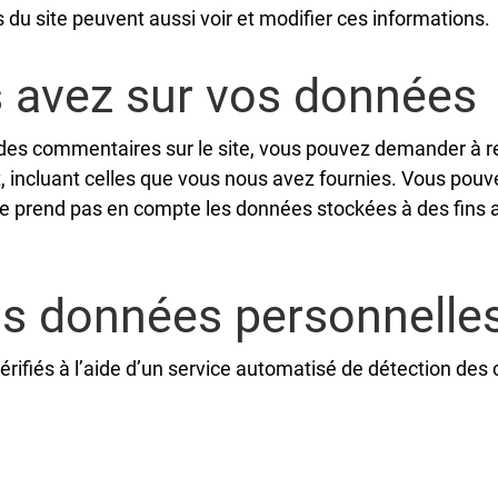
s du site peuvent aussi voir et modifier ces informations.
s avez sur vos données
 des commentaires sur le site, vous pouvez demander à re
, incluant celles que vous nous avez fournies. Vous po
 prend pas en compte les données stockées à des fins ad
os données personnelle
rifiés à l’aide d’un service automatisé de détection des