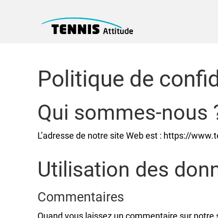
Politique de confid
Qui sommes-nous 
L’adresse de notre site Web est : https://www.
Utilisation des don
Commentaires
Quand vous laissez un commentaire sur notre si