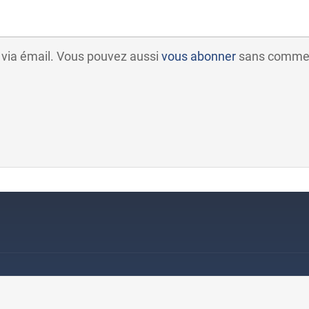
 via émail. Vous pouvez aussi
vous abonner
sans commen