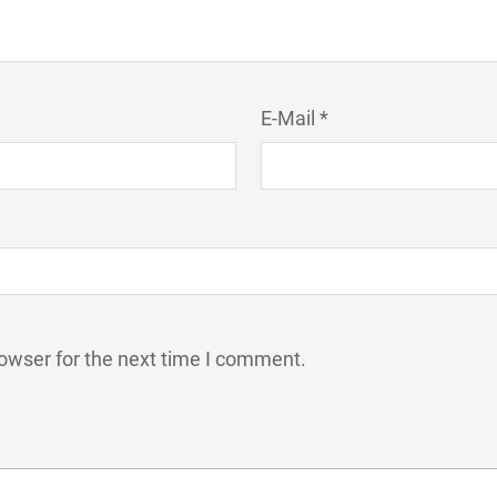
E-Mail *
owser for the next time I comment.