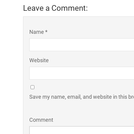
Leave a Comment:
Name *
Website
Save my name, email, and website in this br
Comment