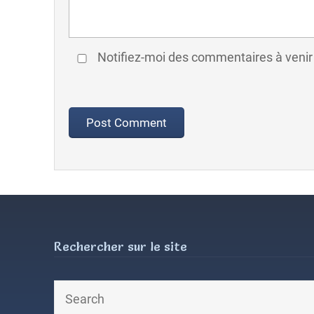
Notifiez-moi des commentaires à venir
Rechercher sur le site