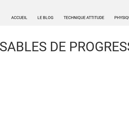
ACCUEIL
LE BLOG
TECHNIQUE ATTITUDE
PHYSIQ
NSABLES DE PROGRES