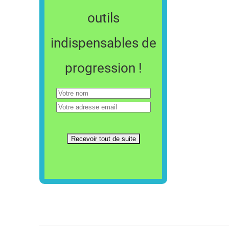
outils
indispensables de
progression !