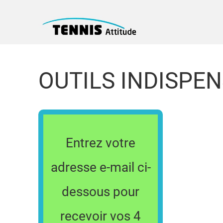
OUTILS INDISPE
Entrez votre
adresse e-mail ci-
dessous pour
recevoir vos 4