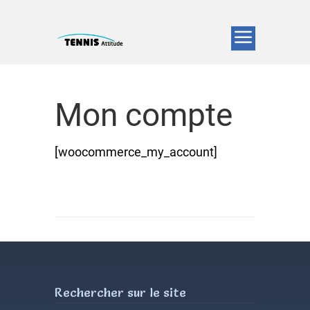
Mon compte
[woocommerce_my_account]
Rechercher sur le site