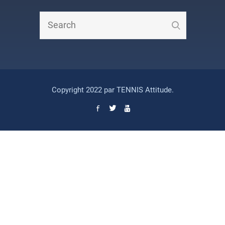
Copyright 2022 par TENNIS Attitude.