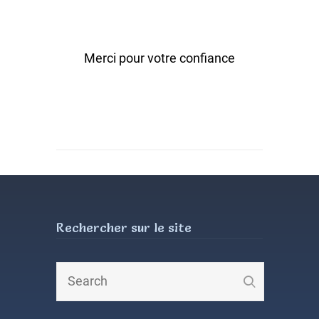
Merci pour votre confiance
Rechercher sur le site