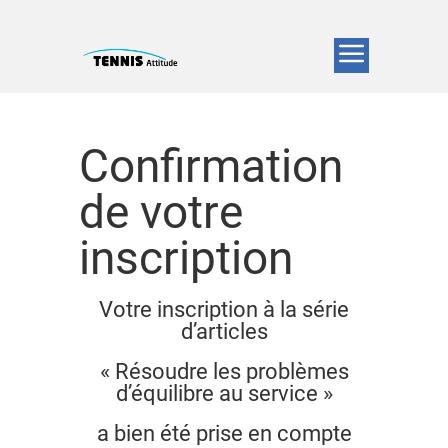
Confirmation
de votre
inscription
Votre inscription à la série
d’articles
« Résoudre les problèmes
d’équilibre au service »
a bien été prise en compte