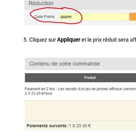
5. Cliquez sur
Appliquer
et le prix réduit sera