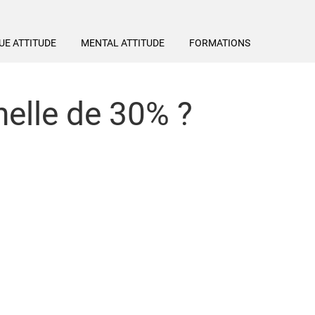
UE ATTITUDE
MENTAL ATTITUDE
FORMATIONS
elle de 30% ?