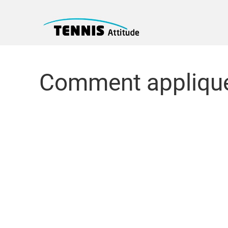
Comment appliquer