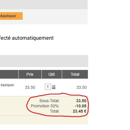
 affecté automatiquement