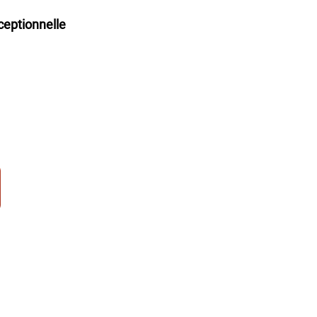
eptionnelle