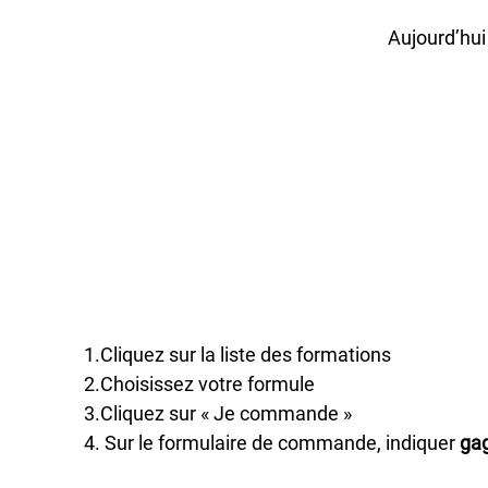
Aujourd’hu
1.Cliquez sur la liste des formations
2.Choisissez votre formule
3.Cliquez sur « Je commande »
4. Sur le formulaire de commande, indiquer
ga