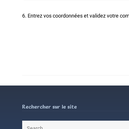
6. Entrez vos coordonnées et validez votre c
Rechercher sur le site