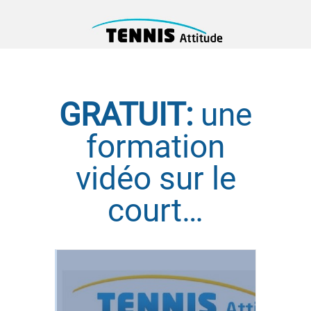
GRATUIT:
une
formation
vidéo sur le
court…