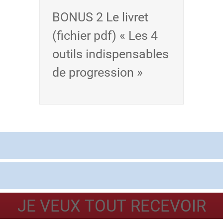
BONUS 2 Le livret
(fichier pdf) « Les 4
outils indispensables
de progression »