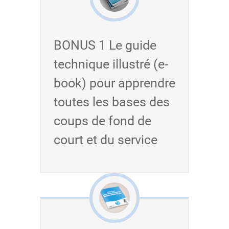
BONUS 1 Le guide
technique illustré (e-
book) pour apprendre
toutes les bases des
coups de fond de
court et du service