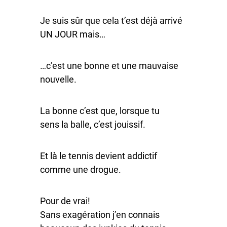
Je suis sûr que cela t’est déjà arrivé
UN JOUR mais…
…c’est une bonne et une mauvaise
nouvelle.
La bonne c’est que, lorsque tu
sens la balle, c’est jouissif.
Et là le tennis devient addictif
comme une drogue.
Pour de vrai!
Sans exagération j’en connais