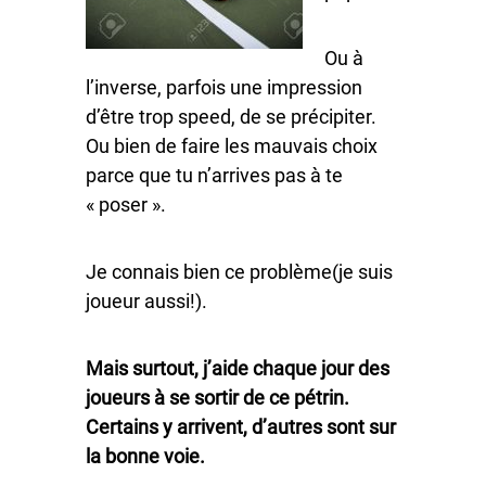
Ou à
l’inverse, parfois une impression
d’être trop speed, de se précipiter.
Ou bien de faire les mauvais choix
parce que tu n’arrives pas à te
« poser ».
Je connais bien ce problème(je suis
joueur aussi!).
Mais surtout, j’aide chaque jour des
joueurs à se sortir de ce pétrin.
Certains y arrivent, d’autres sont sur
la bonne voie.