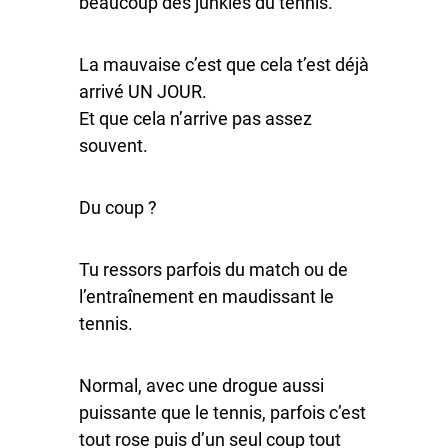
beaucoup des junkies du tennis.
La mauvaise c’est que cela t’est déjà
arrivé UN JOUR.
Et que cela n’arrive pas assez
souvent.
Du coup ?
Tu ressors parfois du match ou de
l’entraînement en maudissant le
tennis.
Normal, avec une drogue aussi
puissante que le tennis, parfois c’est
tout rose puis d’un seul coup tout