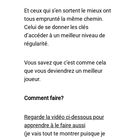
Et ceux qui s’en sortent le mieux ont
tous emprunté la même chemin.
Celui de se donner les clés
d’accéder à un meilleur niveau de
régularité.
Vous savez que c’est comme cela
que vous deviendrez un meilleur
joueur.
Comment faire?
Regarde la vidéo ci-dessous pour
apprendre à le faire aussi
(je vais tout te montrer puisque je