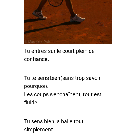
Tu entres sur le court plein de
confiance.
Tu te sens bien(sans trop savoir
pourquoi).
Les coups s’enchaînent, tout est
fluide.
Tu sens bien la balle tout
simplement.