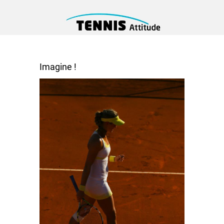
Imagine !