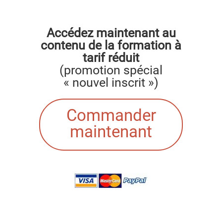
Accédez maintenant au
contenu de la formation à
tarif réduit
(promotion spécial
« nouvel inscrit »)
Commander
maintenant