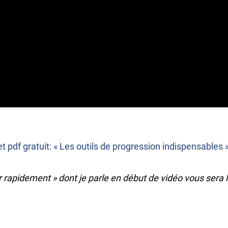
ret pdf gratuit: « Les outils de progression indispensables 
er rapidement » dont je parle en début de vidéo vous ser