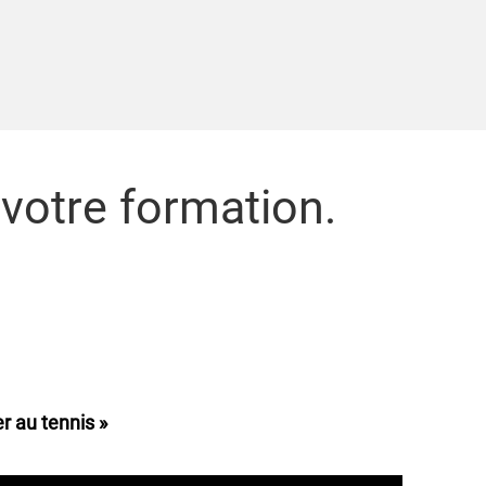
votre formation.
r au tennis »