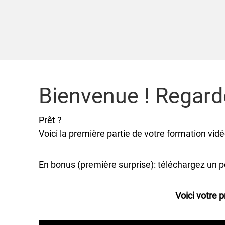
Bienvenue ! Regarde
Prêt ?
Voici la première partie de votre formation vidé
En bonus (première surprise): téléchargez un pd
Voici votre 