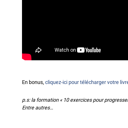
En bonus,
cliquez-ici pour télécharger votre liv
p.s: la formation « 10 exercices pour progress
Entre autres…